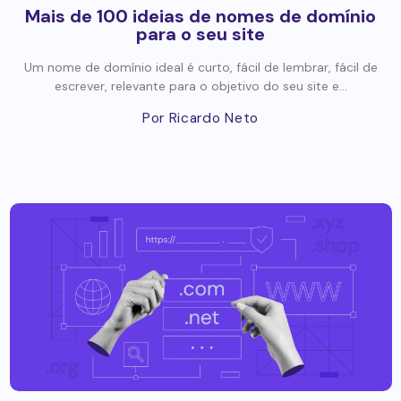
Mais de 100 ideias de nomes de domínio
para o seu site
Um nome de domínio ideal é curto, fácil de lembrar, fácil de
escrever, relevante para o objetivo do seu site e...
Por Ricardo Neto