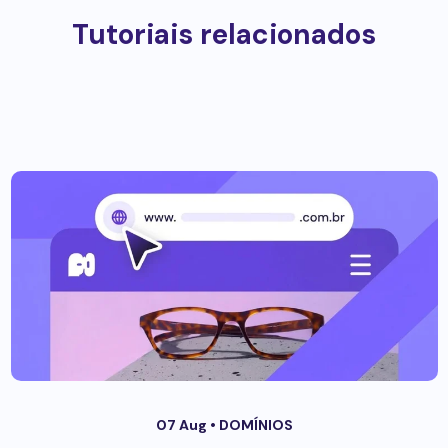
Tutoriais relacionados
07 Aug •
DOMÍNIOS