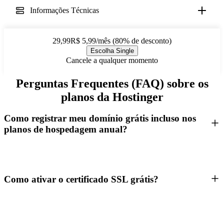
Informações Técnicas
29,99R$ 5,99/mês (80% de desconto)
Escolha Single
Cancele a qualquer momento
Perguntas Frequentes (FAQ) sobre os
planos da Hostinger
Como registrar meu domínio grátis incluso nos
planos de hospedagem anual?
Como ativar o certificado SSL grátis?