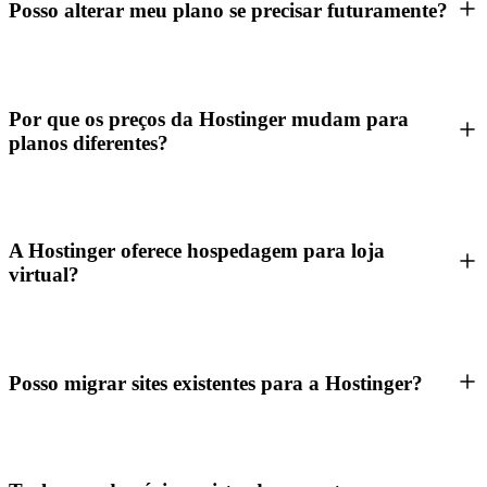
Posso alterar meu plano se precisar futuramente?
Por que os preços da Hostinger mudam para
planos diferentes?
A Hostinger oferece hospedagem para loja
virtual?
Posso migrar sites existentes para a Hostinger?