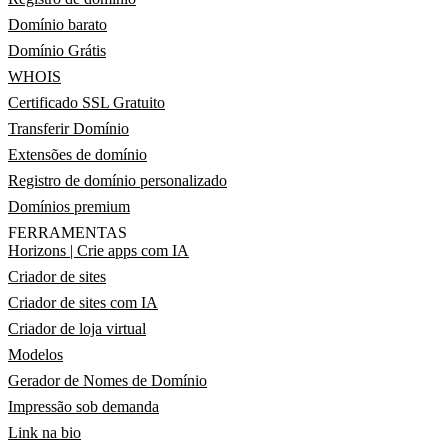
Domínio barato
Domínio Grátis
WHOIS
Certificado SSL Gratuito
Transferir Domínio
Extensões de domínio
Registro de domínio personalizado
Domínios premium
FERRAMENTAS
Horizons | Crie apps com IA
Criador de sites
Criador de sites com IA
Criador de loja virtual
Modelos
Gerador de Nomes de Domínio
Impressão sob demanda
Link na bio