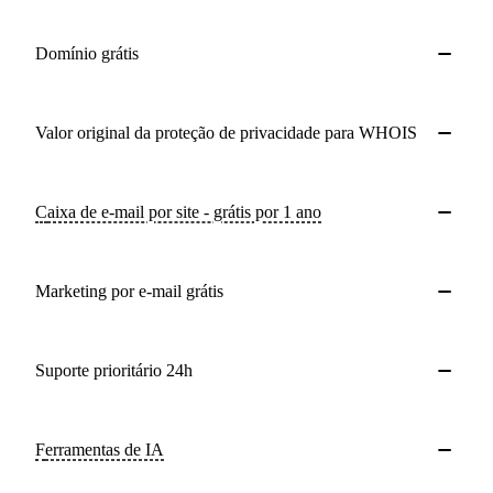
Domínio grátis
Valor original da proteção de privacidade para WHOIS
Caixa de e-mail por site - grátis por 1 ano
Marketing por e-mail grátis
Suporte prioritário 24h
Ferramentas de IA