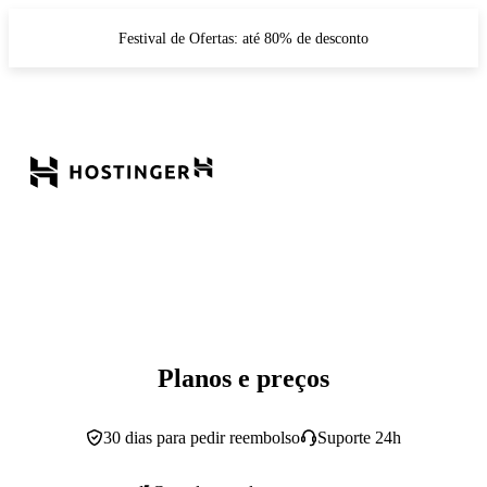
Festival de Ofertas: até 80% de desconto
Planos e preços
30 dias para pedir reembolso
Suporte 24h