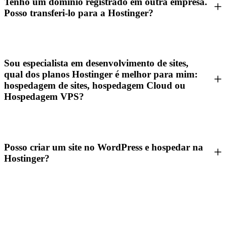
Tenho um domínio registrado em outra empresa.
Posso transferi-lo para a Hostinger?
Sou especialista em desenvolvimento de sites,
qual dos planos Hostinger é melhor para mim:
hospedagem de sites, hospedagem Cloud ou
Hospedagem VPS?
Posso criar um site no WordPress e hospedar na
Hostinger?