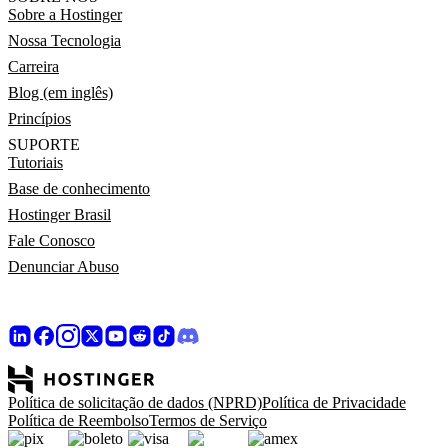
Sobre a Hostinger
Nossa Tecnologia
Carreira
Blog (em inglês)
Princípios
SUPORTE
Tutoriais
Base de conhecimento
Hostinger Brasil
Fale Conosco
Denunciar Abuso
Política de solicitação de dados (NPRD)
Política de Privacidade
Política de Reembolso
Termos de Serviço