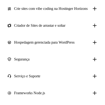
Crie sites com vibe coding na Hostinger Horizons
Criador de Sites de arrastar e soltar
Hospedagem gerenciada para WordPress
Segurança
Serviço e Suporte
Frameworks Node.js