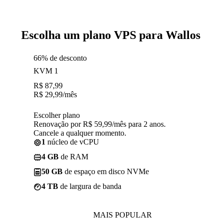
Escolha um plano VPS para Wallos
66% de desconto
KVM 1
R$
87,99
R$
29,99
/mês
Escolher plano
Renovação por R$ 59,99/mês para 2 anos.
Cancele a qualquer momento.
1
núcleo de vCPU
4 GB
de RAM
50 GB
de espaço em disco NVMe
4 TB
de largura de banda
MAIS POPULAR