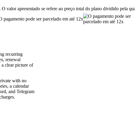
 O valor apresentado se refere ao preço total do plano dividido pela q
O pagamento pode ser parcelado em até 12x
ng recurring
es, renewal
a clear picture of
rivate with no
ies, a calendar
cord, and Telegram
charges.