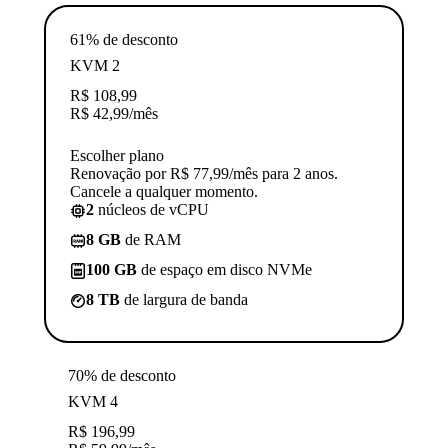
61% de desconto
KVM 2
R$
108,99
R$
42,99
/mês
Escolher plano
Renovação por R$ 77,99/mês para 2 anos.
Cancele a qualquer momento.
2
núcleos de vCPU
8 GB
de RAM
100 GB
de espaço em disco NVMe
8 TB
de largura de banda
70% de desconto
KVM 4
R$
196,99