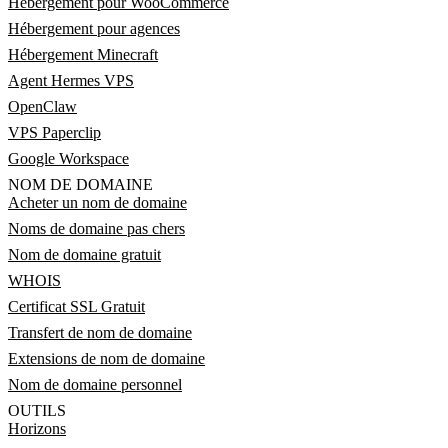
Hébergement pour WooCommerce
Hébergement pour agences
Hébergement Minecraft
Agent Hermes VPS
OpenClaw
VPS Paperclip
Google Workspace
NOM DE DOMAINE
Acheter un nom de domaine
Noms de domaine pas chers
Nom de domaine gratuit
WHOIS
Certificat SSL Gratuit
Transfert de nom de domaine
Extensions de nom de domaine
Nom de domaine personnel
OUTILS
Horizons