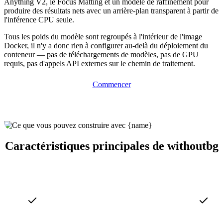
Anything V2, le Focus Matting et un modèle de raffinement pour
produire des résultats nets avec un arrière-plan transparent à partir de
l'inférence CPU seule.
Tous les poids du modèle sont regroupés à l'intérieur de l'image
Docker, il n'y a donc rien à configurer au-delà du déploiement du
conteneur — pas de téléchargements de modèles, pas de GPU
requis, pas d'appels API externes sur le chemin de traitement.
Commencer
Caractéristiques principales de withoutbg