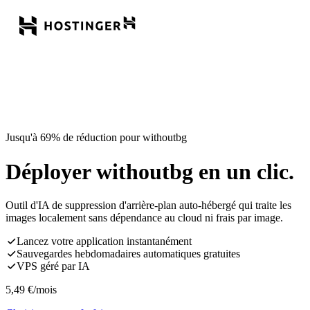
Jusqu'à 69% de réduction pour withoutbg
Déployer withoutbg en un clic.
Outil d'IA de suppression d'arrière-plan auto-hébergé qui traite les
images localement sans dépendance au cloud ni frais par image.
Lancez votre application instantanément
Sauvegardes hebdomadaires automatiques gratuites
VPS géré par IA
5,49
€
/mois