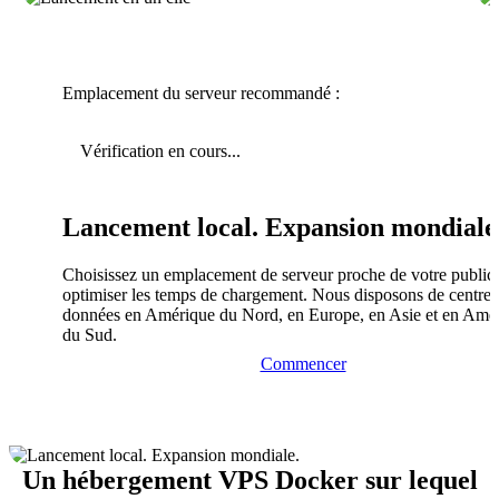
Emplacement du serveur recommandé :
Vérification en cours...
Lancement local. Expansion mondiale
Choisissez un emplacement de serveur proche de votre public
optimiser les temps de chargement. Nous disposons de centres
données en Amérique du Nord, en Europe, en Asie et en Amé
du Sud.
Commencer
Un hébergement VPS Docker sur lequel