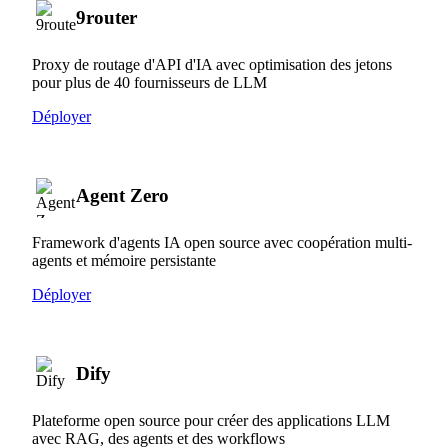
9router
Proxy de routage d'API d'IA avec optimisation des jetons
pour plus de 40 fournisseurs de LLM
Déployer
Agent Zero
Framework d'agents IA open source avec coopération multi-
agents et mémoire persistante
Déployer
Dify
Plateforme open source pour créer des applications LLM
avec RAG, des agents et des workflows