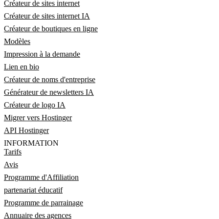
Créateur de sites internet
Créateur de sites internet IA
Créateur de boutiques en ligne
Modèles
Impression à la demande
Lien en bio
Créateur de noms d'entreprise
Générateur de newsletters IA
Créateur de logo IA
Migrer vers Hostinger
API Hostinger
INFORMATION
Tarifs
Avis
Programme d'Affiliation
partenariat éducatif
Programme de parrainage
Annuaire des agences