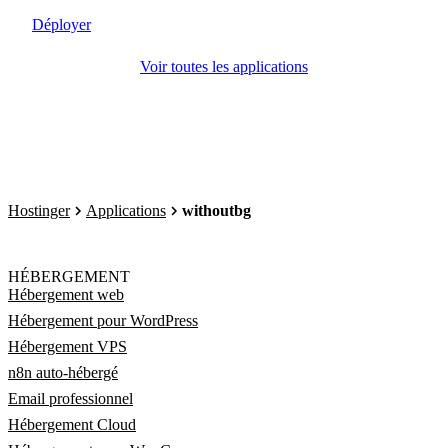
Déployer
Voir toutes les applications
Hostinger
Applications
withoutbg
HÉBERGEMENT
Hébergement web
Hébergement pour WordPress
Hébergement VPS
n8n auto-hébergé
Email professionnel
Hébergement Cloud