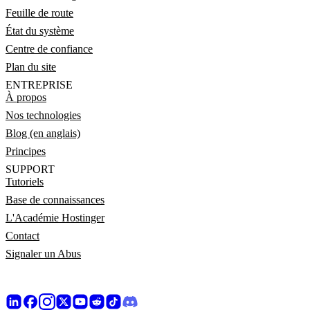
Feuille de route
État du système
Centre de confiance
Plan du site
ENTREPRISE
À propos
Nos technologies
Blog (en anglais)
Principes
SUPPORT
Tutoriels
Base de connaissances
L'Académie Hostinger
Contact
Signaler un Abus