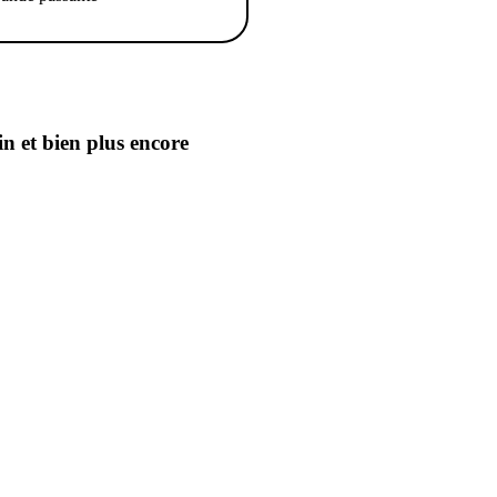
in
et bien plus encore