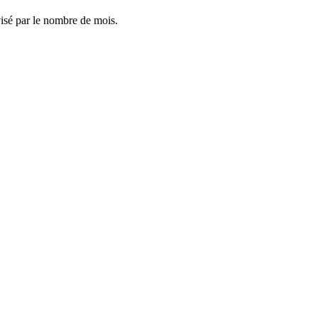
visé par le nombre de mois.