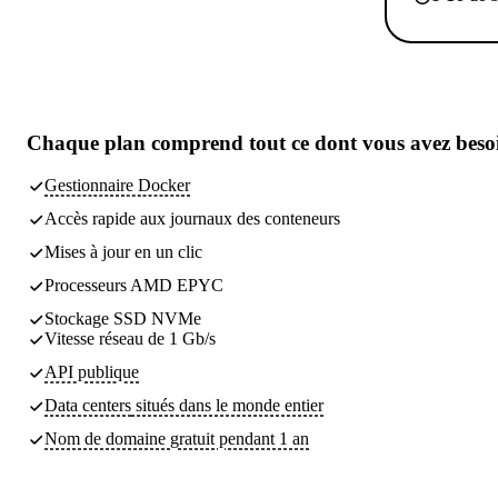
Chaque plan comprend
tout ce dont vous avez beso
Gestionnaire Docker
Accès rapide aux journaux des conteneurs
Mises à jour en un clic
Processeurs AMD EPYC
Stockage SSD NVMe
Vitesse réseau de 1 Gb/s
API publique
Data centers
situés dans le monde entier
Nom de domaine gratuit pendant 1 an