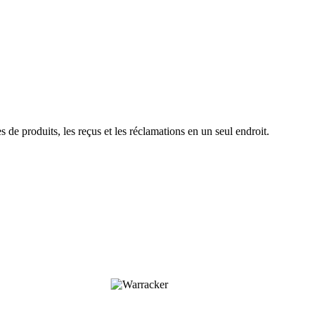
 de produits, les reçus et les réclamations en un seul endroit.