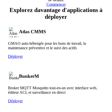
Commencer
Explorez davantage d'applications à
déployer
Atlas CMMS
GMAO auto-hébergée pour les bons de travail, la
maintenance préventive et le suivi des actifs
Déployer
BunkerM
Broker MQTT Mosquitto tout-en-un avec interface web,
éditeur ACL et surveillance en direct
Déployer