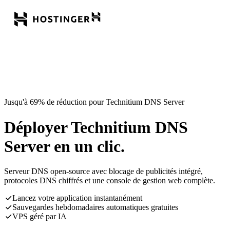
Jusqu'à 69% de réduction pour Technitium DNS Server
Déployer Technitium DNS
Server en un clic.
Serveur DNS open-source avec blocage de publicités intégré,
protocoles DNS chiffrés et une console de gestion web complète.
Lancez votre application instantanément
Sauvegardes hebdomadaires automatiques gratuites
VPS géré par IA