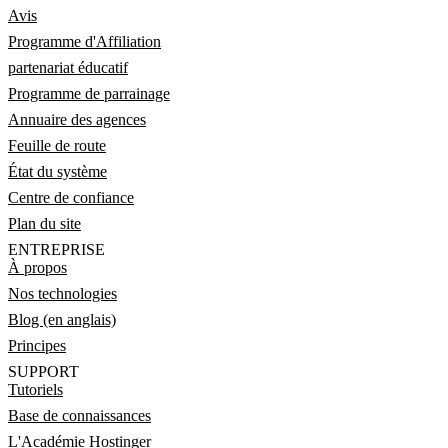
Avis
Programme d'Affiliation
partenariat éducatif
Programme de parrainage
Annuaire des agences
Feuille de route
État du système
Centre de confiance
Plan du site
ENTREPRISE
À propos
Nos technologies
Blog (en anglais)
Principes
SUPPORT
Tutoriels
Base de connaissances
L'Académie Hostinger