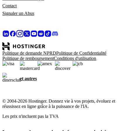
Contact
Signaler un Abus
Politique de demande NPRD
Politique de Confidentialité
Politique de remboursement
Conditions d'utilisation
et autres
© 2004-2026 Hostinger. Donnez vie à vos projets, évoluez et
réussissez en ligne grâce à la puissance de l'IA.
Les prix n'incluent pas la TVA