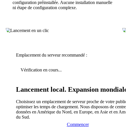
configuration préinstallée. Aucune installation manuelle
ni étape de configuration complexe.
Emplacement du serveur recommandé :
Vérification en cours...
Lancement local. Expansion mondiale
Choisissez un emplacement de serveur proche de votre public
optimiser les temps de chargement. Nous disposons de centres
données en Amérique du Nord, en Europe, en Asie et en Amé
du Sud.
Commencer