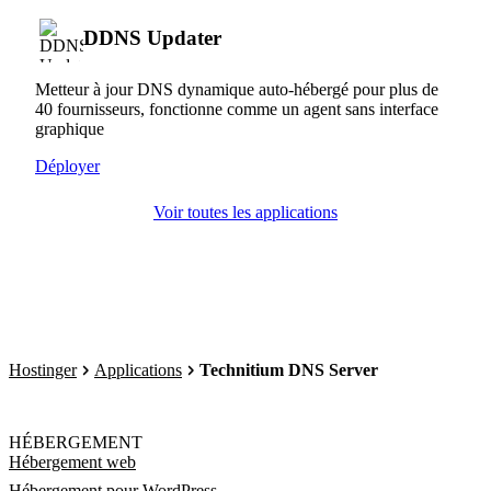
DDNS Updater
Metteur à jour DNS dynamique auto-hébergé pour plus de
40 fournisseurs, fonctionne comme un agent sans interface
graphique
Déployer
Voir toutes les applications
Hostinger
Applications
Technitium DNS Server
HÉBERGEMENT
Hébergement web
Hébergement pour WordPress