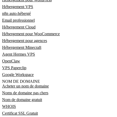
Hébergement VPS
n8n auto-hébergé
Email professionnel
Hébergement Cloud
Hébergement pour WooCommerce
Hébergement pour agences
Hébergement Minecraft
Agent Hermes VPS
OpenClaw
VPS Paperclip
Google Workspace
NOM DE DOMAINE
Acheter un nom de domaine
Noms de domaine pas chers
Nom de domaine gratuit
WHOIS
Certificat SSL Gratuit