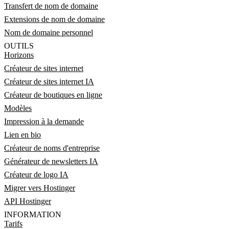
Transfert de nom de domaine
Extensions de nom de domaine
Nom de domaine personnel
OUTILS
Horizons
Créateur de sites internet
Créateur de sites internet IA
Créateur de boutiques en ligne
Modèles
Impression à la demande
Lien en bio
Créateur de noms d'entreprise
Générateur de newsletters IA
Créateur de logo IA
Migrer vers Hostinger
API Hostinger
INFORMATION
Tarifs