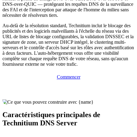
DNS-over-QUIC — protégeant les requêtes DNS de la surveillance
des FAI et de l'interception par attaque de l'homme du milieu sans
nécessiter de résolveurs tiers.
Au-delà de la résolution standard, Technitium inclut le blocage des
publicités et des logiciels malveillants à l'échelle du réseau via des
URL de listes de blocage configurables, la validation DNSSEC et la
signature de zone, un serveur DHCP intégré, le clustering multi-
serveurs et le contrôle d'accès basé sur les rôles avec authentification
à deux facteurs. L'auto-hébergement vous offre une visibilité
complète sur chaque requête DNS de votre réseau, sans qu'aucun
fournisseur externe ne voie votre trafic.
Commencer
Caractéristiques principales de
Technitium DNS Server