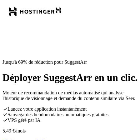
Jusqu'à 69% de réduction pour SuggestArr
Déployer SuggestArr en un clic.
Moteur de recommandation de médias automatisé qui analyse
l'historique de visionnage et demande du contenu similaire via Seer.
Lancez votre application instantanément
Sauvegardes hebdomadaires automatiques gratuites
VPS géré par IA
5,49
€
/mois