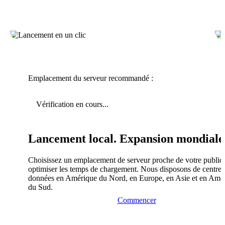
Emplacement du serveur recommandé :
Vérification en cours...
Lancement local. Expansion mondiale
Choisissez un emplacement de serveur proche de votre public
optimiser les temps de chargement. Nous disposons de centres
données en Amérique du Nord, en Europe, en Asie et en Amé
du Sud.
Commencer