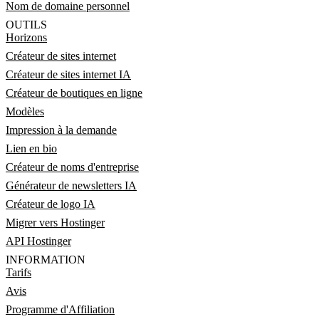
Nom de domaine personnel
OUTILS
Horizons
Créateur de sites internet
Créateur de sites internet IA
Créateur de boutiques en ligne
Modèles
Impression à la demande
Lien en bio
Créateur de noms d'entreprise
Générateur de newsletters IA
Créateur de logo IA
Migrer vers Hostinger
API Hostinger
INFORMATION
Tarifs
Avis
Programme d'Affiliation