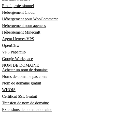
Email professionnel
Hébergement Cloud
Hébergement pour WooCommerce
Hébergement pour agences
Hébergement Minecraft
Agent Hermes VPS
OpenClaw
VPS Paperclip
Google Workspace
NOM DE DOMAINE
Acheter un nom de domaine
Noms de domaine pas chers
Nom de domaine gratuit
WHOIS
Certificat SSL Gratuit
Transfert de nom de domaine
Extensions de nom de domaine