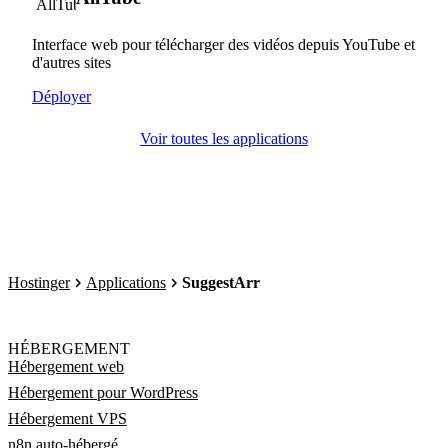
Interface web pour télécharger des vidéos depuis YouTube et
d'autres sites
Déployer
Voir toutes les applications
Hostinger
Applications
SuggestArr
HÉBERGEMENT
Hébergement web
Hébergement pour WordPress
Hébergement VPS
n8n auto-hébergé