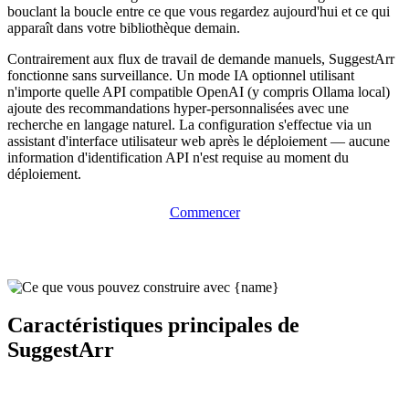
bouclant la boucle entre ce que vous regardez aujourd'hui et ce qui
apparaît dans votre bibliothèque demain.
Contrairement aux flux de travail de demande manuels, SuggestArr
fonctionne sans surveillance. Un mode IA optionnel utilisant
n'importe quelle API compatible OpenAI (y compris Ollama local)
ajoute des recommandations hyper-personnalisées avec une
recherche en langage naturel. La configuration s'effectue via un
assistant d'interface utilisateur web après le déploiement — aucune
information d'identification API n'est requise au moment du
déploiement.
Commencer
Caractéristiques principales de
SuggestArr