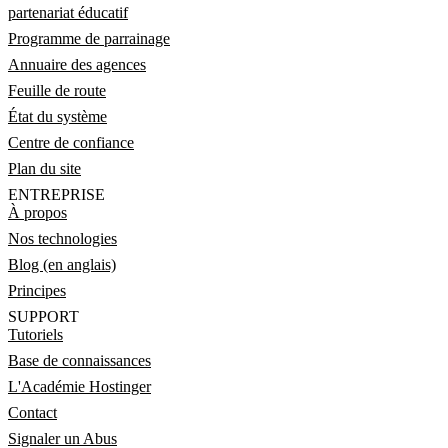
partenariat éducatif
Programme de parrainage
Annuaire des agences
Feuille de route
État du système
Centre de confiance
Plan du site
ENTREPRISE
À propos
Nos technologies
Blog (en anglais)
Principes
SUPPORT
Tutoriels
Base de connaissances
L'Académie Hostinger
Contact
Signaler un Abus