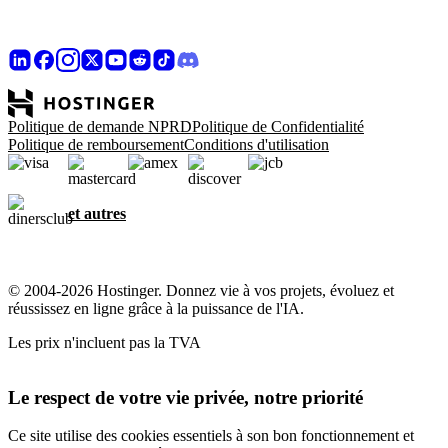
Politique de demande NPRD
Politique de Confidentialité
Politique de remboursement
Conditions d'utilisation
et autres
© 2004-2026 Hostinger. Donnez vie à vos projets, évoluez et
réussissez en ligne grâce à la puissance de l'IA.
Les prix n'incluent pas la TVA
Le respect de votre vie privée, notre priorité
Ce site utilise des cookies essentiels à son bon fonctionnement et