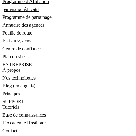
Programme d'Affiliation
partenariat éducatif
Programme de parrainage
Annuaire des agences
Feuille de route
État du système
Centre de confiance
Plan du site
ENTREPRISE
À propos
Nos technologies
Blog (en anglais)
Principes
SUPPORT
Tutoriels
Base de connaissances
L'Académie Hostinger
Contact