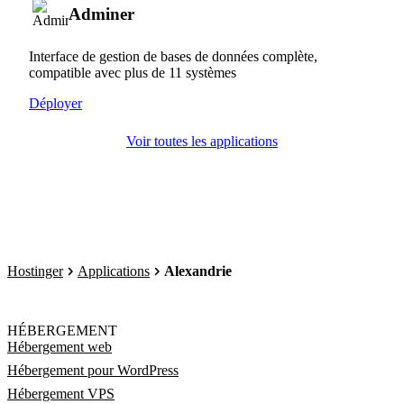
Adminer
Interface de gestion de bases de données complète,
compatible avec plus de 11 systèmes
Déployer
Voir toutes les applications
Hostinger
Applications
Alexandrie
HÉBERGEMENT
Hébergement web
Hébergement pour WordPress
Hébergement VPS