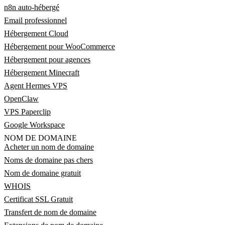
n8n auto-hébergé
Email professionnel
Hébergement Cloud
Hébergement pour WooCommerce
Hébergement pour agences
Hébergement Minecraft
Agent Hermes VPS
OpenClaw
VPS Paperclip
Google Workspace
NOM DE DOMAINE
Acheter un nom de domaine
Noms de domaine pas chers
Nom de domaine gratuit
WHOIS
Certificat SSL Gratuit
Transfert de nom de domaine