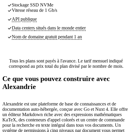
Stockage SSD NVMe
Vitesse réseau de 1 Gb/s
API publique
Data centers
situés dans le monde entier
Nom de domaine gratuit pendant 1 an
Tous les plans sont payés à l'avance. Le tarif mensuel indiqué
correspond au prix total du plan divisé par le nombre de mois.
Ce que vous pouvez construire avec
Alexandrie
Alexandrie est une plateforme de base de connaissances et de
documentation auto-hébergée, conçue avec Go et Nuxt 4. Elle offre
un éditeur Markdown riche avec des expressions mathématiques
KaTeX, des conteneurs d'appel colorés et un centre de commande
pour la recherche en texte intégral dans tous vos documents. Un
système de permissions à cinq niveaux par document vous permet