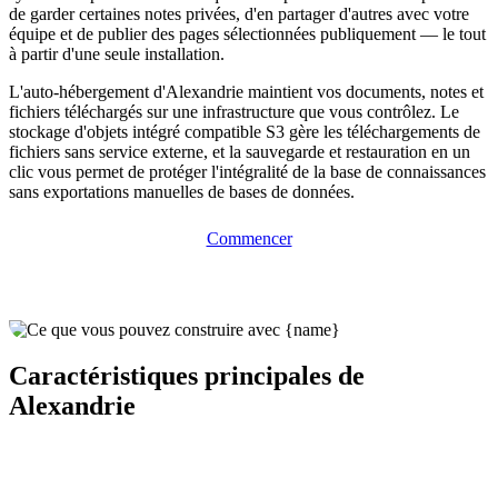
de garder certaines notes privées, d'en partager d'autres avec votre
équipe et de publier des pages sélectionnées publiquement — le tout
à partir d'une seule installation.
L'auto-hébergement d'Alexandrie maintient vos documents, notes et
fichiers téléchargés sur une infrastructure que vous contrôlez. Le
stockage d'objets intégré compatible S3 gère les téléchargements de
fichiers sans service externe, et la sauvegarde et restauration en un
clic vous permet de protéger l'intégralité de la base de connaissances
sans exportations manuelles de bases de données.
Commencer
Caractéristiques principales de
Alexandrie