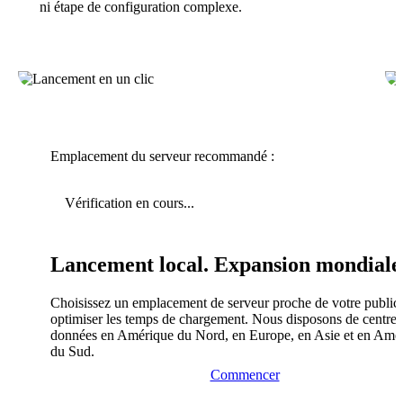
ni étape de configuration complexe.
Emplacement du serveur recommandé :
Vérification en cours...
Lancement local. Expansion mondiale
Choisissez un emplacement de serveur proche de votre public
optimiser les temps de chargement. Nous disposons de centres
données en Amérique du Nord, en Europe, en Asie et en Amé
du Sud.
Commencer