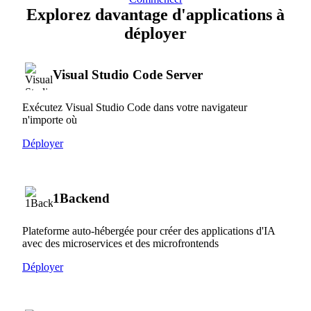
Explorez davantage d'applications à
déployer
Visual Studio Code Server
Exécutez Visual Studio Code dans votre navigateur
n'importe où
Déployer
1Backend
Plateforme auto-hébergée pour créer des applications d'IA
avec des microservices et des microfrontends
Déployer