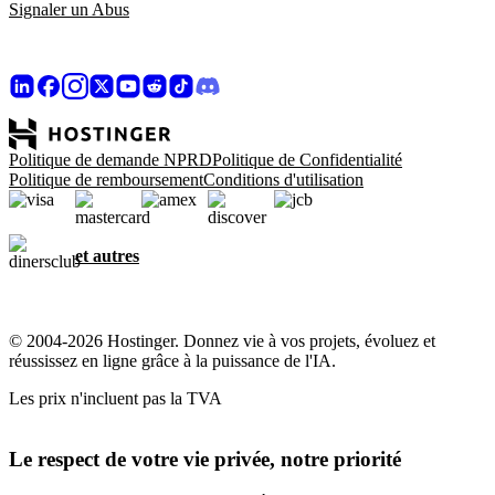
Signaler un Abus
Politique de demande NPRD
Politique de Confidentialité
Politique de remboursement
Conditions d'utilisation
et autres
© 2004-2026 Hostinger. Donnez vie à vos projets, évoluez et
réussissez en ligne grâce à la puissance de l'IA.
Les prix n'incluent pas la TVA
Le respect de votre vie privée, notre priorité