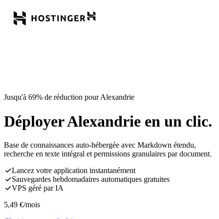
Jusqu'à 69% de réduction pour Alexandrie
Déployer Alexandrie en un clic.
Base de connaissances auto-hébergée avec Markdown étendu,
recherche en texte intégral et permissions granulaires par document.
Lancez votre application instantanément
Sauvegardes hebdomadaires automatiques gratuites
VPS géré par IA
5,49
€
/mois