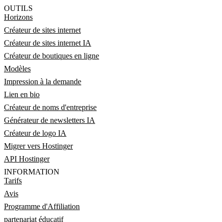
OUTILS
Horizons
Créateur de sites internet
Créateur de sites internet IA
Créateur de boutiques en ligne
Modèles
Impression à la demande
Lien en bio
Créateur de noms d'entreprise
Générateur de newsletters IA
Créateur de logo IA
Migrer vers Hostinger
API Hostinger
INFORMATION
Tarifs
Avis
Programme d'Affiliation
partenariat éducatif