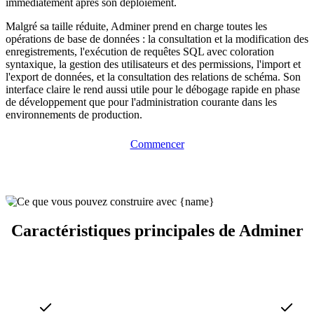
immédiatement après son déploiement.
Malgré sa taille réduite, Adminer prend en charge toutes les
opérations de base de données : la consultation et la modification des
enregistrements, l'exécution de requêtes SQL avec coloration
syntaxique, la gestion des utilisateurs et des permissions, l'import et
l'export de données, et la consultation des relations de schéma. Son
interface claire le rend aussi utile pour le débogage rapide en phase
de développement que pour l'administration courante dans les
environnements de production.
Commencer
Caractéristiques principales de Adminer