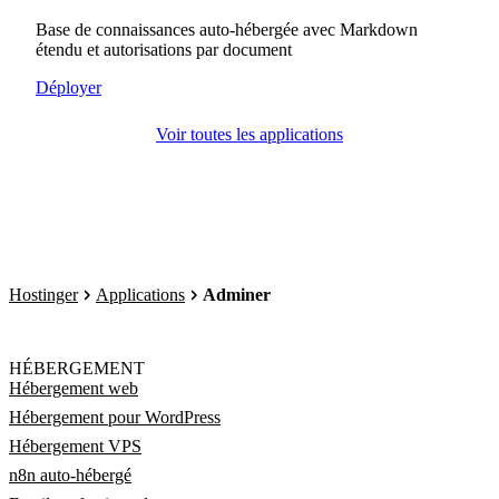
Base de connaissances auto-hébergée avec Markdown
étendu et autorisations par document
Déployer
Voir toutes les applications
Hostinger
Applications
Adminer
HÉBERGEMENT
Hébergement web
Hébergement pour WordPress
Hébergement VPS
n8n auto-hébergé