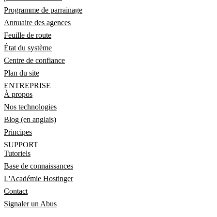
Programme de parrainage
Annuaire des agences
Feuille de route
État du système
Centre de confiance
Plan du site
ENTREPRISE
À propos
Nos technologies
Blog (en anglais)
Principes
SUPPORT
Tutoriels
Base de connaissances
L'Académie Hostinger
Contact
Signaler un Abus