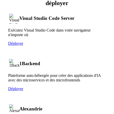
déployer
Visual Studio Code Server
Exécutez Visual Studio Code dans votre navigateur
n'importe où
Déployer
1Backend
Plateforme auto-hébergée pour créer des applications d'IA
avec des microservices et des microfrontends
Déployer
Alexandrie