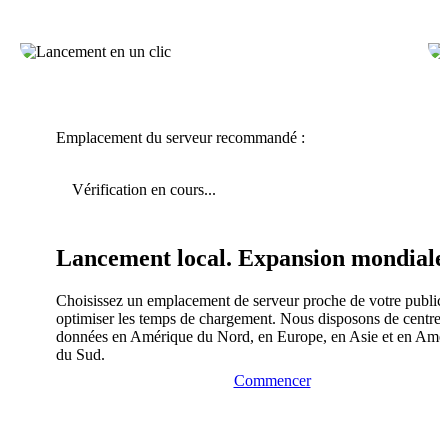
Emplacement du serveur recommandé :
Vérification en cours...
Lancement local. Expansion mondiale
Choisissez un emplacement de serveur proche de votre public
optimiser les temps de chargement. Nous disposons de centres
données en Amérique du Nord, en Europe, en Asie et en Amé
du Sud.
Commencer