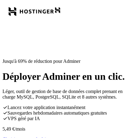
Jusqu'à 69% de réduction pour Adminer
Déployer Adminer en un clic.
Léger, outil de gestion de base de données complet prenant en
charge MySQL, PostgreSQL, SQLite et 8 autres systèmes.
Lancez votre application instantanément
Sauvegardes hebdomadaires automatiques gratuites
VPS géré par IA
5,49
€
/mois