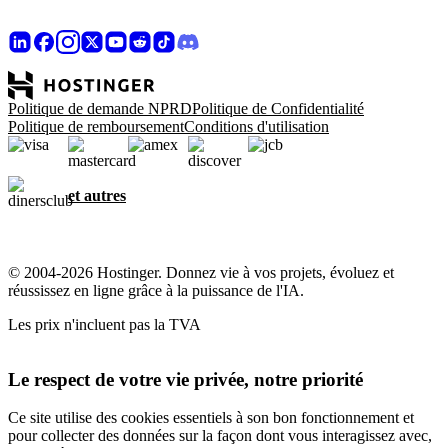
Politique de demande NPRD
Politique de Confidentialité
Politique de remboursement
Conditions d'utilisation
et autres
© 2004-2026 Hostinger. Donnez vie à vos projets, évoluez et
réussissez en ligne grâce à la puissance de l'IA.
Les prix n'incluent pas la TVA
Le respect de votre vie privée, notre priorité
Ce site utilise des cookies essentiels à son bon fonctionnement et
pour collecter des données sur la façon dont vous interagissez avec,