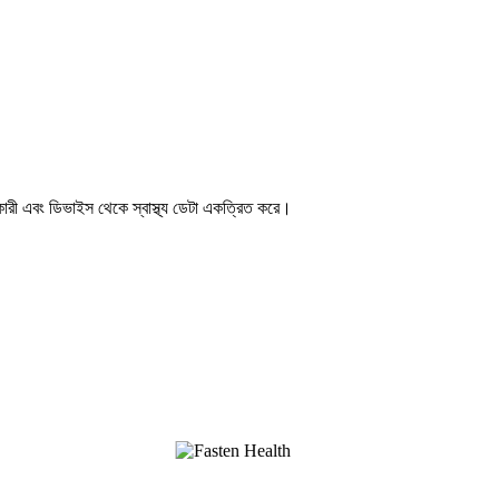
কারী এবং ডিভাইস থেকে স্বাস্থ্য ডেটা একত্রিত করে।