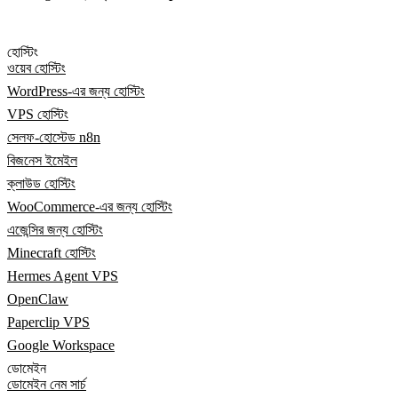
হোস্টিং
ওয়েব হোস্টিং
WordPress-এর জন্য হোস্টিং
VPS হোস্টিং
সেলফ-হোস্টেড n8n
বিজনেস ইমেইল
ক্লাউড হোস্টিং
WooCommerce-এর জন্য হোস্টিং
এজেন্সির জন্য হোস্টিং
Minecraft হোস্টিং
Hermes Agent VPS
OpenClaw
Paperclip VPS
Google Workspace
ডোমেইন
ডোমেইন নেম সার্চ