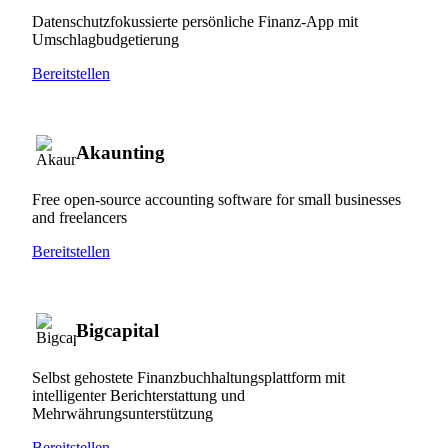
Datenschutzfokussierte persönliche Finanz-App mit
Umschlagbudgetierung
Bereitstellen
Akaunting
Free open-source accounting software for small businesses
and freelancers
Bereitstellen
Bigcapital
Selbst gehostete Finanzbuchhaltungsplattform mit
intelligenter Berichterstattung und
Mehrwährungsunterstützung
Bereitstellen