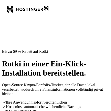
Bis zu 69 % Rabatt auf Rotki
Rotki in einer Ein-Klick-
Installation bereitstellen.
Open-Source Krypto-Portfolio-Tracker, der alle Daten lokal
verarbeitet, wodurch Ihre Finanzinformationen vollständig privat
bleiben.
Ihre Anwendung sofort veröffentlichen
Kostenlose automatische wöchentliche Backups