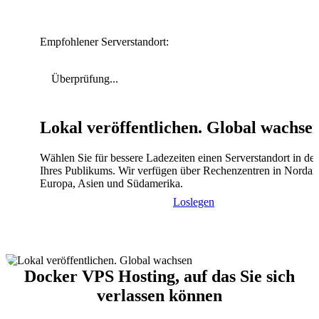
Empfohlener Serverstandort:
Überprüfung...
Lokal veröffentlichen. Global wachse
Wählen Sie für bessere Ladezeiten einen Serverstandort in de
Ihres Publikums. Wir verfügen über Rechenzentren in Nordam
Europa, Asien und Südamerika.
Loslegen
Docker VPS Hosting, auf das Sie sich
verlassen können