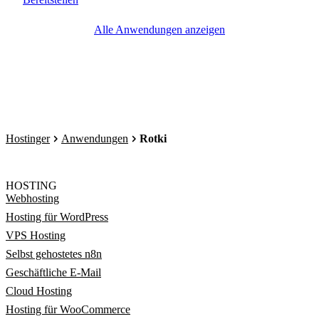
Alle Anwendungen anzeigen
Hostinger
Anwendungen
Rotki
HOSTING
Webhosting
Hosting für WordPress
VPS Hosting
Selbst gehostetes n8n
Geschäftliche E-Mail
Cloud Hosting
Hosting für WooCommerce