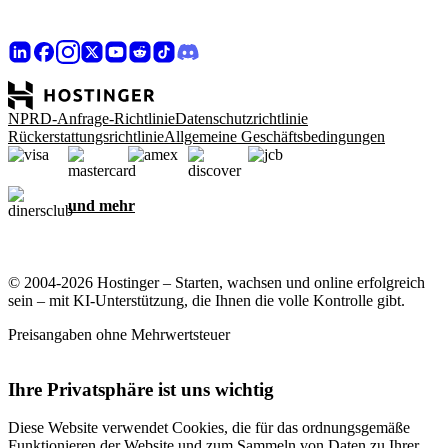
NPRD-Anfrage-Richtlinie
Datenschutzrichtlinie
Rückerstattungsrichtlinie
Allgemeine Geschäftsbedingungen
und mehr
© 2004-2026 Hostinger – Starten, wachsen und online erfolgreich
sein – mit KI-Unterstützung, die Ihnen die volle Kontrolle gibt.
Preisangaben ohne Mehrwertsteuer
Ihre Privatsphäre ist uns wichtig
Diese Website verwendet Cookies, die für das ordnungsgemäße
Funktionieren der Website und zum Sammeln von Daten zu Ihrer