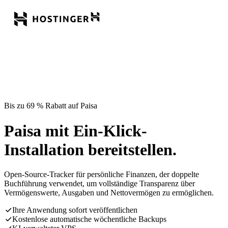
Bis zu 69 % Rabatt auf Paisa
Paisa mit Ein-Klick-
Installation bereitstellen.
Open-Source-Tracker für persönliche Finanzen, der doppelte
Buchführung verwendet, um vollständige Transparenz über
Vermögenswerte, Ausgaben und Nettovermögen zu ermöglichen.
Ihre Anwendung sofort veröffentlichen
Kostenlose automatische wöchentliche Backups