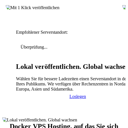
Empfohlener Serverstandort:
Überprüfung...
Lokal veröffentlichen. Global wachse
Wählen Sie für bessere Ladezeiten einen Serverstandort in de
Ihres Publikums. Wir verfügen über Rechenzentren in Nordam
Europa, Asien und Südamerika.
Loslegen
Docker VPS Hosting, auf das Sie sich