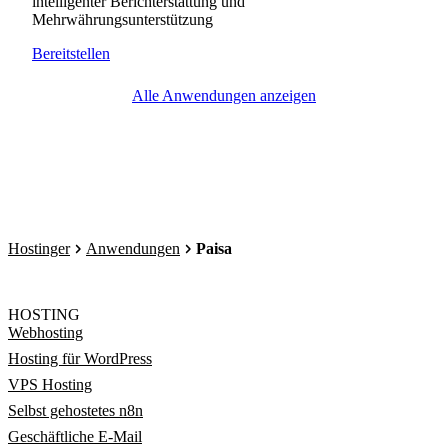
intelligenter Berichterstattung und
Mehrwährungsunterstützung
Bereitstellen
Alle Anwendungen anzeigen
Hostinger
Anwendungen
Paisa
HOSTING
Webhosting
Hosting für WordPress
VPS Hosting
Selbst gehostetes n8n
Geschäftliche E-Mail