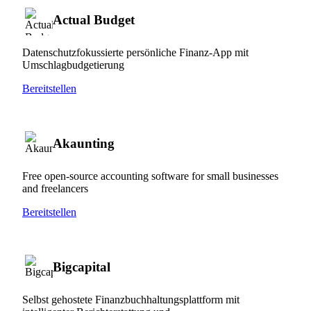
Actual Budget
Datenschutzfokussierte persönliche Finanz-App mit
Umschlagbudgetierung
Bereitstellen
Akaunting
Free open-source accounting software for small businesses
and freelancers
Bereitstellen
Bigcapital
Selbst gehostete Finanzbuchhaltungsplattform mit