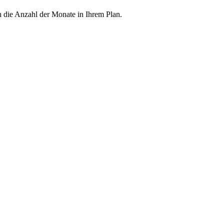
h die Anzahl der Monate in Ihrem Plan.