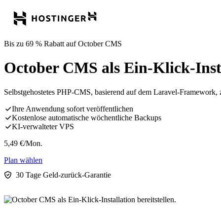
Bis zu 69 % Rabatt auf October CMS
October CMS als Ein-Klick-Instal
Selbstgehostetes PHP-CMS, basierend auf dem Laravel-Framework, 
Ihre Anwendung sofort veröffentlichen
Kostenlose automatische wöchentliche Backups
KI-verwalteter VPS
5,49
€
/Mon.
Plan wählen
30 Tage Geld-zurück-Garantie