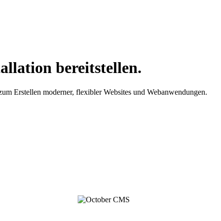
lation bereitstellen.
zum Erstellen moderner, flexibler Websites und Webanwendungen.