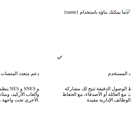
ات المستخدم
دعم متعدد المنصات
ط الوصول الدقيقة تتيح لك مشاركة
ينظم م
ك مع العائلة أو الأصدقاء، مع الحفاظ
الأخرى تحت واجهة موحدة واحدة.