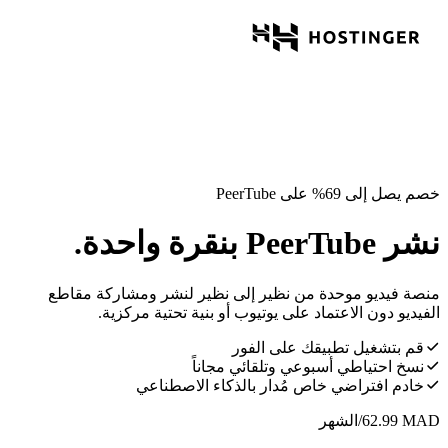
خصم يصل إلى 69% على PeerTube
نشر PeerTube بنقرة واحدة.
منصة فيديو موحدة من نظير إلى نظير لنشر ومشاركة مقاطع
الفيديو دون الاعتماد على يوتيوب أو بنية تحتية مركزية.
قم بتشغيل تطبيقك على الفور
نسخ احتياطي أسبوعي وتلقائي مجاناً
خادم افتراضي خاص مُدار بالذكاء الاصطناعي
MAD
62.99
/الشهر