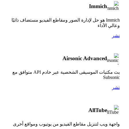
Immich
Immich هو حل لإدارة الصور ومقاطع الفيديو مستضاف ذاتيًا
وعالي الأداء
نشر
Airsonic Advanced
بث مكتبات الموسيقى الشخصية عبر خادم API متوافق مع
Subsonic
نشر
AllTube
واجهة ويب لتنزيل مقاطع الفيديو من يوتيوب ومواقع أخرى