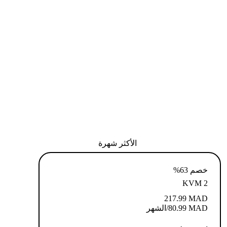
الأكثر شهرة
خصم 63%
KVM 2
217.99
MAD
MAD
80.99
/الشهر