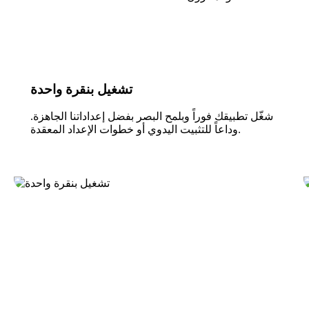
تشغيل بنقرة واحدة
شغّل تطبيقك فوراً وبلمح البصر بفضل إعداداتنا الجاهزة.
وداعاً للتثبيت اليدوي أو خطوات الإعداد المعقدة.