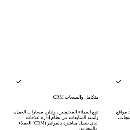
CRM متكامل والمبيعات
ئ مواقع
تتبع العملاء المحتملين، وإدارة مسارات العمل،
نتجات،
وأتمتة المتابعات في نظام إدارة علاقات
العملاء (CRM) الذي يتصل مباشرة بالفواتير
والمخزون.