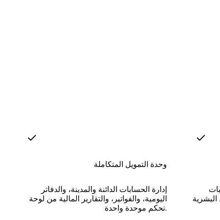
وحدة التمويل المتكاملة
بات
إدارة الحسابات الدائنة والمدينة، والدفاتر
 البشرية
اليومية، والفواتير، والتقارير المالية من لوحة
تحكم موحدة واحدة.