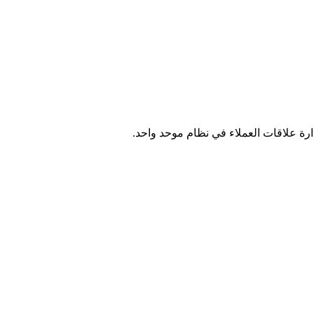
ة علاقات العملاء في نظام موحد واحد.