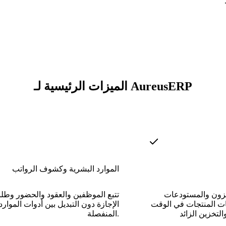
الميزات الرئيسية لـ AureusERP
الموارد البشرية وكشوف الرواتب
زون والمستودعات
تتبع الموظفين والعقود والحضور وطل
ات المنتجات في الوقت
الإجازة دون التبديل بين أدوات الموارد
المنفصلة.