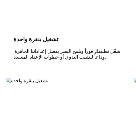
تشغيل بنقرة واحدة
شغّل تطبيقك فوراً وبلمح البصر بفضل إعداداتنا الجاهزة.
وداعاً للتثبيت اليدوي أو خطوات الإعداد المعقدة.