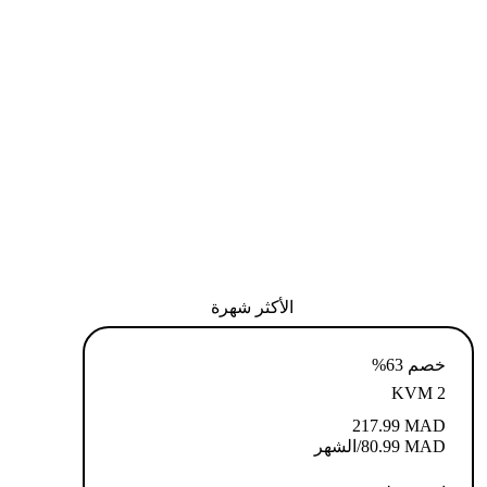
الأكثر شهرة
خصم 63%
KVM 2
217.99
MAD
MAD
80.99
/الشهر