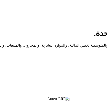
وسطة تغطي المالية، والموارد البشرية، والمخزون، والمبيعات، وإدار