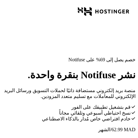
خصم يصل إلى 69% على Notifuse
نشر Notifuse بنقرة واحدة.
منصة بريد إلكتروني مستضافة ذاتيًا لحملات التسويق ورسائل البريد
الإلكتروني للمعاملات مع تسليم متعدد المزودين.
قم بتشغيل تطبيقك على الفور
نسخ احتياطي أسبوعي وتلقائي مجاناً
خادم افتراضي خاص مُدار بالذكاء الاصطناعي
MAD
62.99
/الشهر