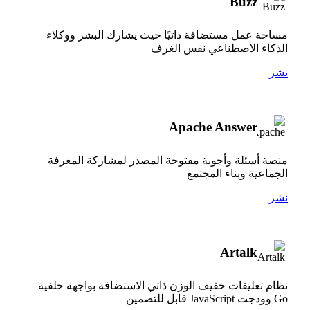
Buzz
مساحة عمل مستضافة ذاتيًا حيث يشارك البشر ووكلاء
الذكاء الاصطناعي نفس الغرف
نشر
Apache Answer
منصة أسئلة وأجوبة مفتوحة المصدر لمشاركة المعرفة
الجماعية وبناء المجتمع
نشر
Artalk
نظام تعليقات خفيف الوزن ذاتي الاستضافة بواجهة خلفية
Go وودجت JavaScript قابل للتضمين