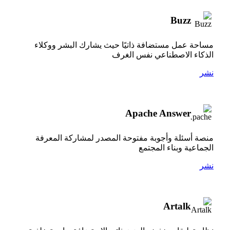
Buzz
مساحة عمل مستضافة ذاتيًا حيث يشارك البشر ووكلاء
الذكاء الاصطناعي نفس الغرف
نشر
Apache Answer
منصة أسئلة وأجوبة مفتوحة المصدر لمشاركة المعرفة
الجماعية وبناء المجتمع
نشر
Artalk