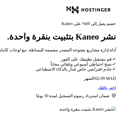
خصم يصل إلى 69% على Kaneo
نشر Kaneo بتثبيت بنقرة واحدة.
أداة إدارة مشاريع مفتوحة المصدر مصممة للبساطة، مع لوحات كانبان وتتبع 
قم بتشغيل تطبيقك على الفور
نسخ احتياطي أسبوعي وتلقائي مجاناً
خادم افتراضي خاص مُدار بالذكاء الاصطناعي
MAD
62.99
/الشهر
اختر باقتك
ضمان استرداد رسوم التسجيل لمدة 30 يومًا