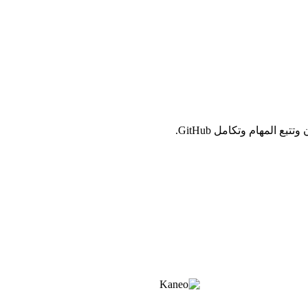
المهام وتكامل GitHub.