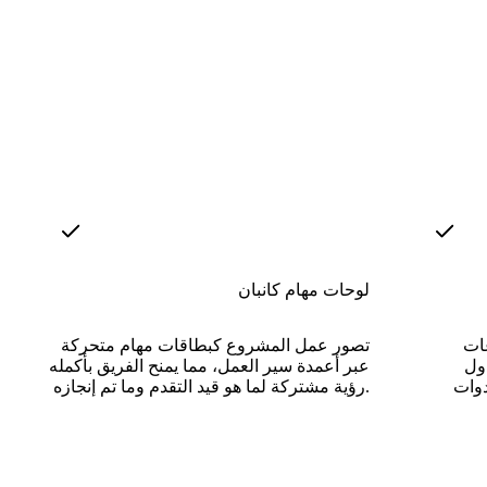
لوحات مهام كانبان
يع وقم
تصور عمل المشروع كبطاقات مهام متحركة
ول
عبر أعمدة سير العمل، مما يمنح الفريق بأكمله
رؤية مشتركة لما هو قيد التقدم وما تم إنجازه.