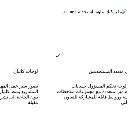
 متعدد المستخدمين
لوحات كانبان
 لوحة تحكم المسؤول حسابات
تصور سير عمل المها
دمين متعددة مع مجموعات ملاحظات
المشاريع بنمط كانبان
لة وروابط قابلة للمشاركة للتعاون
دون الحاجة إلى نشر 
ثقيلة.