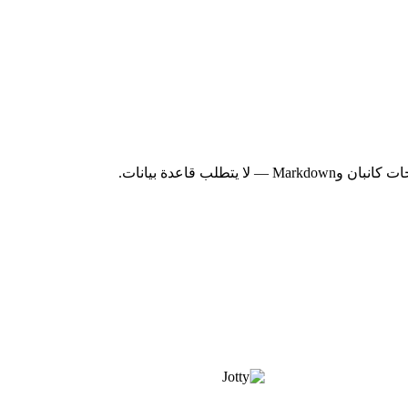
ب قاعدة بيانات.