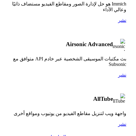
Immich هو حل لإدارة الصور ومقاطع الفيديو مستضاف ذاتيًا
وعالي الأداء
نشر
Airsonic Advanced
بث مكتبات الموسيقى الشخصية عبر خادم API متوافق مع
Subsonic
نشر
AllTube
واجهة ويب لتنزيل مقاطع الفيديو من يوتيوب ومواقع أخرى
نشر