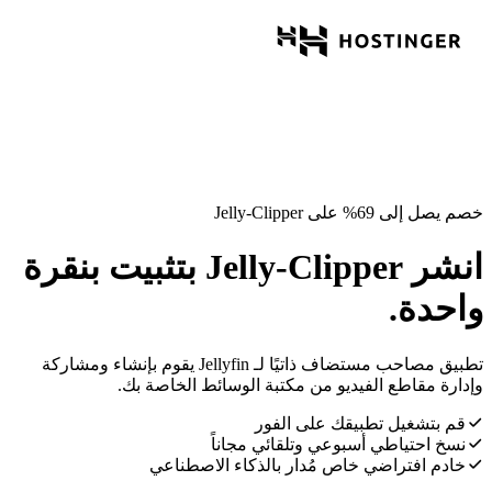
خصم يصل إلى 69% على Jelly-Clipper
انشر Jelly-Clipper بتثبيت بنقرة
واحدة.
تطبيق مصاحب مستضاف ذاتيًا لـ Jellyfin يقوم بإنشاء ومشاركة
وإدارة مقاطع الفيديو من مكتبة الوسائط الخاصة بك.
قم بتشغيل تطبيقك على الفور
نسخ احتياطي أسبوعي وتلقائي مجاناً
خادم افتراضي خاص مُدار بالذكاء الاصطناعي