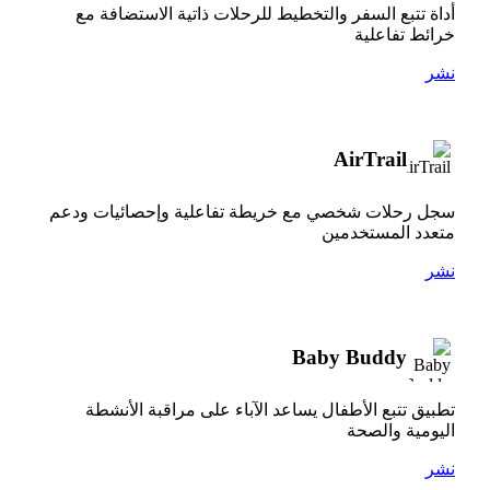
أداة تتبع السفر والتخطيط للرحلات ذاتية الاستضافة مع
خرائط تفاعلية
نشر
AirTrail
سجل رحلات شخصي مع خريطة تفاعلية وإحصائيات ودعم
متعدد المستخدمين
نشر
Baby Buddy
تطبيق تتبع الأطفال يساعد الآباء على مراقبة الأنشطة
اليومية والصحة
نشر