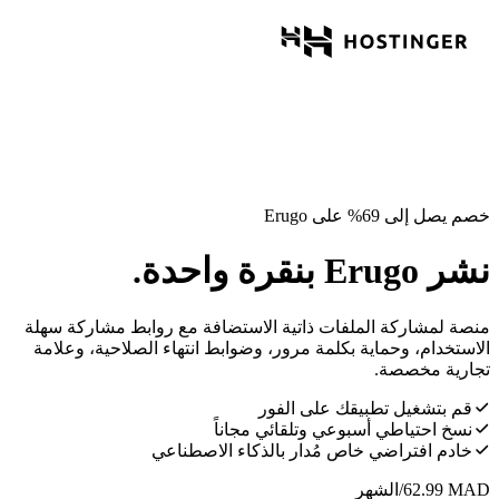
خصم يصل إلى 69% على Erugo
نشر Erugo بنقرة واحدة.
منصة لمشاركة الملفات ذاتية الاستضافة مع روابط مشاركة سهلة
الاستخدام، وحماية بكلمة مرور، وضوابط انتهاء الصلاحية، وعلامة
تجارية مخصصة.
قم بتشغيل تطبيقك على الفور
نسخ احتياطي أسبوعي وتلقائي مجاناً
خادم افتراضي خاص مُدار بالذكاء الاصطناعي
MAD
62.99
/الشهر