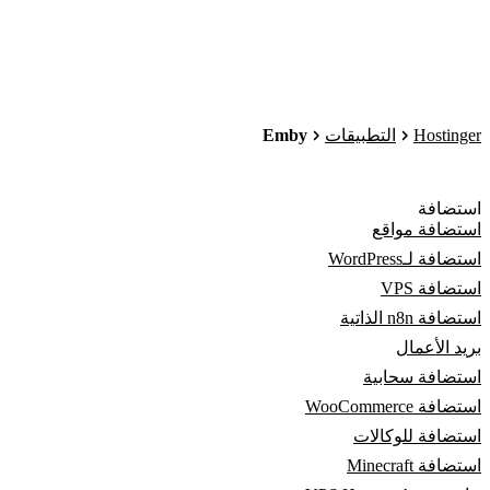
Emby
Hostinger
التطبيقات
استضافة
استضافة مواقع
استضافة لـWordPress
استضافة VPS
استضافة n8n الذاتية
بريد الأعمال
استضافة سحابية
استضافة WooCommerce
استضافة للوكالات
استضافة Minecraft