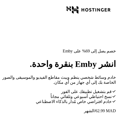
خصم يصل إلى 69% على Emby
انشر Emby بنقرة واحدة.
خادم وسائط شخصي ينظم ويبث مقاطع الفيديو والموسيقى والصور
الخاصة بك إلى أي جهاز من أي مكان.
قم بتشغيل تطبيقك على الفور
نسخ احتياطي أسبوعي وتلقائي مجاناً
خادم افتراضي خاص مُدار بالذكاء الاصطناعي
MAD
62.99
/الشهر