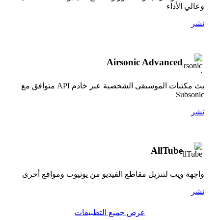
وعالي الأداء
نشر
Airsonic Advanced
بث مكتبات الموسيقى الشخصية عبر خادم API متوافق مع
Subsonic
نشر
AllTube
واجهة ويب لتنزيل مقاطع الفيديو من يوتيوب ومواقع أخرى
نشر
عرض جميع التطبيقات