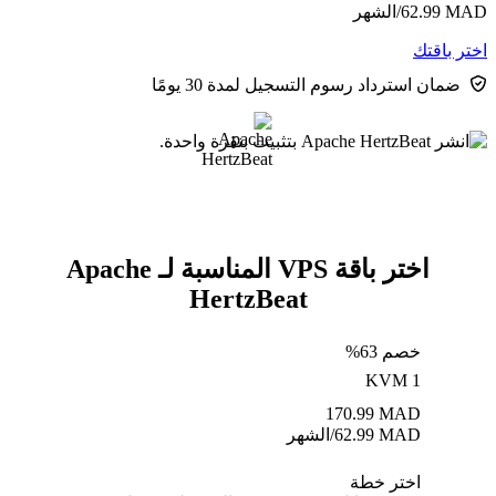
MAD
62.99
/الشهر
اختر باقتك
ضمان استرداد رسوم التسجيل لمدة 30 يومًا
اختر باقة VPS المناسبة لـ Apache
HertzBeat
خصم 63%
KVM 1
170.99
MAD
MAD
62.99
/الشهر
اختر خطة