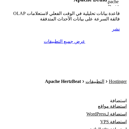
قاعدة بيانات تحليلية في الوقت الفعلي لاستعلامات OLAP
فائقة السرعة على بيانات الأحداث المتدفقة
نشر
عرض جميع التطبيقات
Apache HertzBeat
Hostinger
التطبيقات
استضافة
استضافة مواقع
استضافة لـWordPress
استضافة VPS