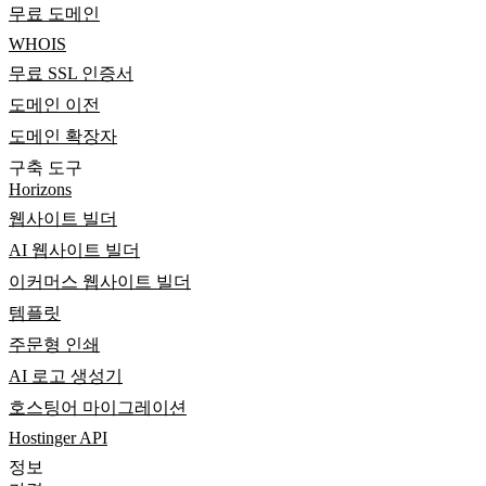
무료 도메인
WHOIS
무료 SSL 인증서
도메인 이전
도메인 확장자
구축 도구
Horizons
웹사이트 빌더
AI 웹사이트 빌더
이커머스 웹사이트 빌더
템플릿
주문형 인쇄
AI 로고 생성기
호스팅어 마이그레이션
Hostinger API
정보