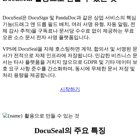
DocuSeal은 DocuSign 및 PandaDoc과 같은 상업 서비스의 핵심
기능(드래그 앤 드롭 필드 배치, 여러 서명 유형, 자동 알림, 전
체 감사 추적)을 구독료나 문서당 수수료 없이 제공하는 무료
오픈 소스 문서 전자 서명 플랫폼입니다.
VPS에 DocuSeal을 자체 호스팅하면 계약, 합의서 및 서명된 문
서가 전적으로 자체 인프라에 저장됩니다. 민감한 비즈니스 문
서는 타사 플랫폼을 거치지 않으므로 GDPR 및 기타 데이터 보
호 요구 사항 준수를 간소화하며, 동시에 무제한 문서 저장 및
처리 용량을 제공합니다.
시작하기
DocuSeal의 주요 특징