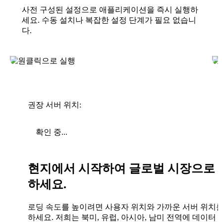
사전 구성된 설정으로 애플리케이션을 즉시 실행하
세요. 수동 설치나 복잡한 설정 단계가 필요 없습니
다.
권장 서버 위치:
확인 중...
현지에서 시작하여 글로벌 시장으로 
하세요.
로딩 속도를 높이려면 사용자 위치와 가까운 서버 위치
하세요. 저희는 북미, 유럽, 아시아, 남미 전역에 데이터