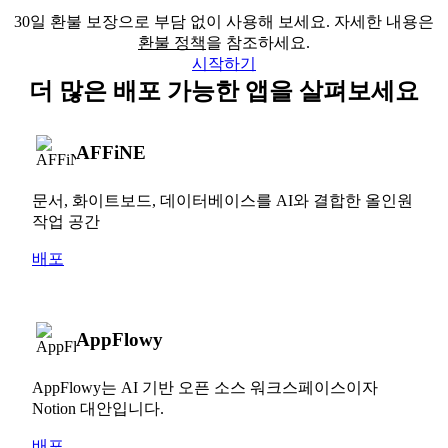
30일 환불 보장으로 부담 없이 사용해 보세요. 자세한 내용은
환불 정책
을 참조하세요.
시작하기
더 많은 배포 가능한 앱을 살펴보세요
AFFiNE
문서, 화이트보드, 데이터베이스를 AI와 결합한 올인원
작업 공간
배포
AppFlowy
AppFlowy는 AI 기반 오픈 소스 워크스페이스이자
Notion 대안입니다.
배포