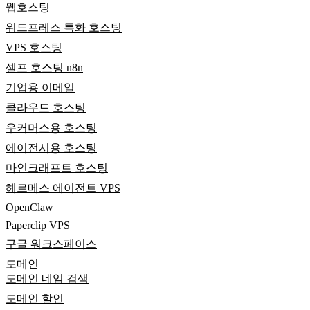
웹호스팅
워드프레스 특화 호스팅
VPS 호스팅
셀프 호스팅 n8n
기업용 이메일
클라우드 호스팅
우커머스용 호스팅
에이전시용 호스팅
마인크래프트 호스팅
헤르메스 에이전트 VPS
OpenClaw
Paperclip VPS
구글 워크스페이스
도메인
도메인 네임 검색
도메인 할인