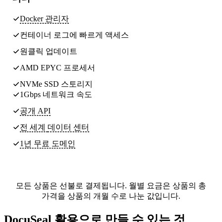
Docker 관리자
컨테이너 로그에 빠르게 액세스
원클릭 업데이트
AMD EPYC 프로세서
NVMe SSD 스토리지
1Gbps 네트워크 속도
공개 API
전 세계
데이터 센터
1년 무료 도메인
모든 상품은 선불로 결제됩니다. 월별 요금은 상품의 총
가격을 상품의 개월 수로 나눈 값입니다.
DocuSeal 활용으로 만들 수 있는 것