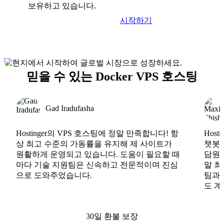
보유하고 있습니다.
시작하기
믿을 수 있는 Docker VPS 호스팅
Gad Iradufasha
Hostinger의 VPS 호스팅에 정말 만족합니다! 항
Hos
상 최고 수준의 가동률을 유지해 제 사이트가
챗봇도
원활하게 운영되고 있습니다. 도움이 필요할 때
담원도
마다 기술 지원팀은 신속하고 전문적이며 진심
말 최
으로 도와주었습니다.
팀과
도 계
30일 환불 보장