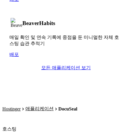
BeaverHabits
매일 확인 및 연속 기록에 중점을 둔 미니멀한 자체 호
스팅 습관 추적기
배포
모든 애플리케이션 보기
애플리케이션
Hostinger
DocuSeal
호스팅