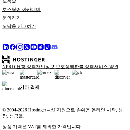
도움말
호스팅어 아카데미
문의하기
오남용 신고하기
NPRD 요청 정책
개인정보 보호정책
환불 정책
서비스 약관
기타 결제
© 2004-2026 Hostinger – AI 지원으로 손쉬운 온라인 시작, 성
장, 성공을.
상품 가격은 VAT를 제외한 가격입니다