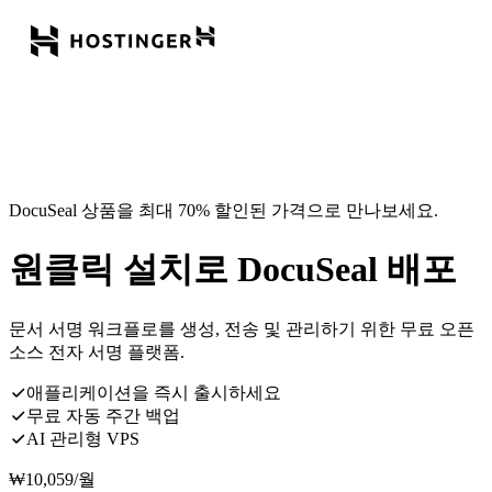
DocuSeal 상품을 최대 70% 할인된 가격으로 만나보세요.
원클릭 설치로 DocuSeal 배포
문서 서명 워크플로를 생성, 전송 및 관리하기 위한 무료 오픈
소스 전자 서명 플랫폼.
애플리케이션을 즉시 출시하세요
무료 자동 주간 백업
AI 관리형 VPS
₩
10,059
/월