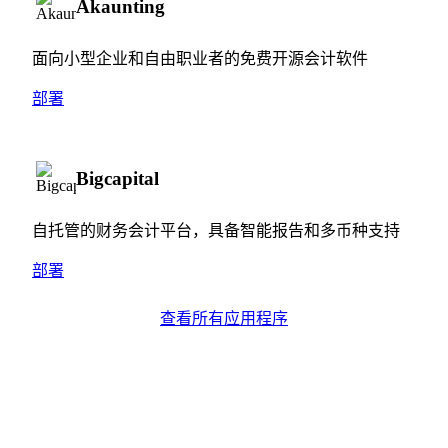
Akaunting
面向小型企业和自由职业者的免费开源会计软件
部署
Bigcapital
自托管的财务会计平台，具备智能报告和多币种支持
部署
查看所有应用程序