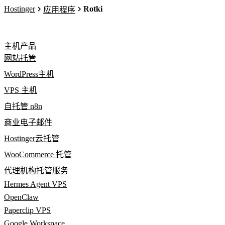
Hostinger
Rotki
应用程序
主机产品
网站托管
WordPress主机
VPS 主机
自托管 n8n
商业电子邮件
Hostinger云托管
WooCommerce 托管
代理机构托管服务
Hermes Agent VPS
OpenClaw
Paperclip VPS
Google Workspace