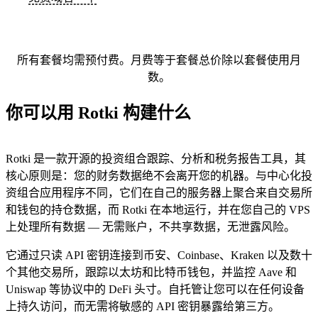
所有套餐均需预付费。月费等于套餐总价除以套餐使用月
数。
你可以用 Rotki 构建什么
Rotki 是一款开源的投资组合跟踪、分析和税务报告工具，其
核心原则是：您的财务数据绝不会离开您的机器。与中心化投
资组合应用程序不同，它们在自己的服务器上聚合来自交易所
和钱包的持仓数据，而 Rotki 在本地运行，并在您自己的 VPS
上处理所有数据 — 无需账户，不共享数据，无泄露风险。
它通过只读 API 密钥连接到币安、Coinbase、Kraken 以及数十
个其他交易所，跟踪以太坊和比特币钱包，并监控 Aave 和
Uniswap 等协议中的 DeFi 头寸。自托管让您可以在任何设备
上持久访问，而无需将敏感的 API 密钥暴露给第三方。