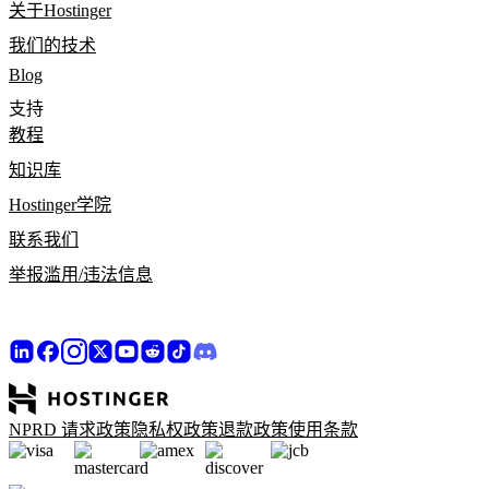
关于Hostinger
我们的技术
Blog
支持
教程
知识库
Hostinger学院
联系我们
举报滥用/违法信息
NPRD 请求政策
隐私权政策
退款政策
使用条款