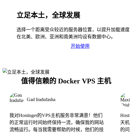
立足本土，全球发展
选择一个距离受众较近的服务器位置，以提升加载速度
在北美、欧洲、亚洲和南美洲均设有数据中心。
开始使用
值得信赖的 Docker VPS 主机
Gad Iradufasha
我对Hostinger的VPS主机服务非常满意！他们
Hos
的正常运行时间始终保持一流，确保我的网站
天机
流畅运行。每当我需要帮助的时候，他们的技
的问