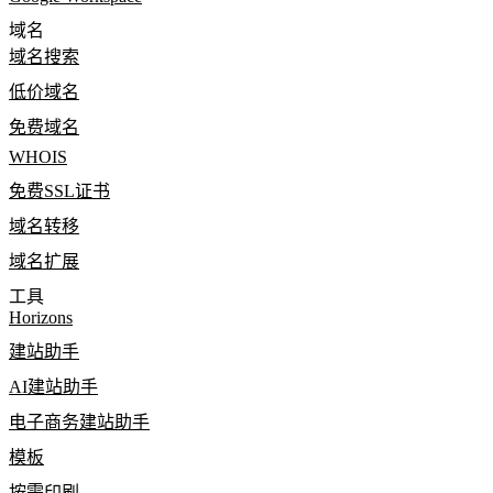
域名
域名搜索
低价域名
免费域名
WHOIS
免费SSL证书
域名转移
域名扩展
工具
Horizons
建站助手
AI建站助手
电子商务建站助手
模板
按需印刷