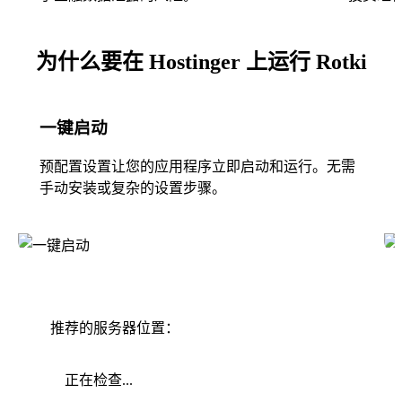
为什么要在 Hostinger 上运行 Rotki
一键启动
预配置设置让您的应用程序立即启动和运行。无需
手动安装或复杂的设置步骤。
推荐的服务器位置：
正在检查...