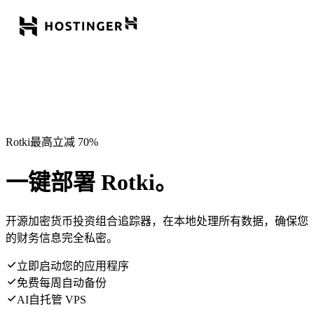
Rotki最高立减 70%
一键部署 Rotki。
开源加密货币投资组合追踪器，在本地处理所有数据，确保您
的财务信息完全私密。
立即启动您的应用程序
免费每周自动备份
AI自托管 VPS