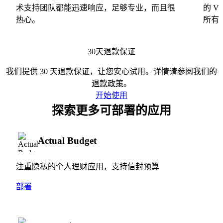
术支持团队都能迅速响应，足够专业，而且很
的 
热心。
所有
30天退款保证
我们提供 30 天退款保证，让您安心试用。详情请参阅我们的
退款政策
。
开始使用
探索更多可部署的应用
Actual Budget
注重隐私的个人理财应用，支持信封预算
部署