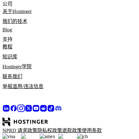
公司
关于Hostinger
我们的技术
Blog
支持
教程
知识库
Hostinger学院
联系我们
举报滥用/违法信息
NPRD 请求政策
隐私权政策
退款政策
使用条款