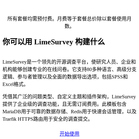
所有套餐均需预付费。月费等于套餐总价除以套餐使用月
数。
你可以用 LimeSurvey 构建什么
LimeSurvey是一个领先的开源调查平台，使研究人员、企业和
机构能够创建专业的在线问卷。它支持80多种语言、高级分支
逻辑、参与者管理以及全面的数据导出选项，包括SPSS和
Excel格式。
凭借其广泛的问题类型、自定义主题和插件架构，LimeSurvey
提供了企业级的调查功能，且无需订阅费用。此模板包含
MariaDB用于可靠的数据存储、Redis用于快速会话管理，以及
Traefik HTTPS路由用于安全的调查提交。
开始使用