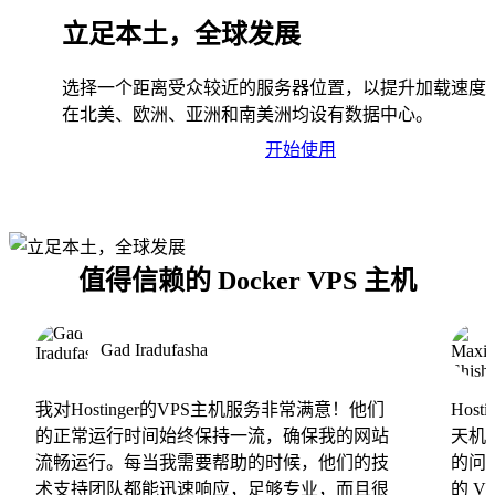
立足本土，全球发展
选择一个距离受众较近的服务器位置，以提升加载速度
在北美、欧洲、亚洲和南美洲均设有数据中心。
开始使用
值得信赖的 Docker VPS 主机
Gad Iradufasha
我对Hostinger的VPS主机服务非常满意！他们
Hos
的正常运行时间始终保持一流，确保我的网站
天机
流畅运行。每当我需要帮助的时候，他们的技
的问
术支持团队都能迅速响应，足够专业，而且很
的 