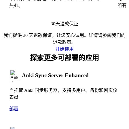
热心。
所有
30天退款保证
我们提供 30 天退款保证，让您安心试用。详情请参阅我们的
退款政策
。
开始使用
探索更多可部署的应用
Anki Sync Server Enhanced
自托管 Anki 同步服务器，支持多用户、备份和网页仪
表盘
部署