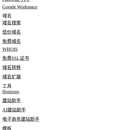
Google Workspace
域名
域名搜索
低价域名
免费域名
WHOIS
免费SSL证书
域名转移
域名扩展
工具
Horizons
建站助手
AI建站助手
电子商务建站助手
模板