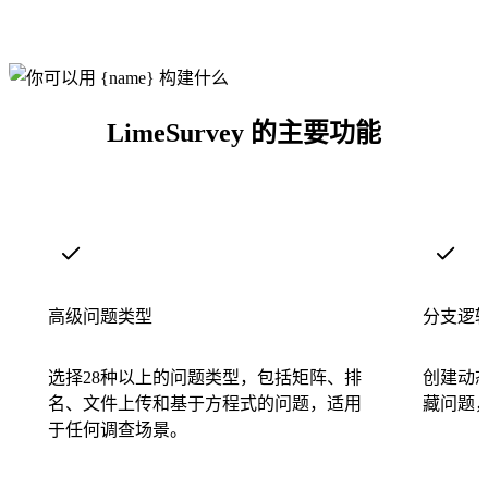
LimeSurvey 的主要功能
高级问题类型
分支逻
选择28种以上的问题类型，包括矩阵、排
创建动
名、文件上传和基于方程式的问题，适用
藏问题
于任何调查场景。