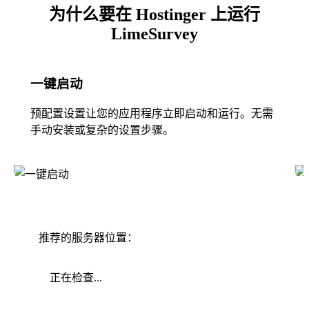
为什么要在 Hostinger 上运行
LimeSurvey
一键启动
预配置设置让您的应用程序立即启动和运行。无需
手动安装或复杂的设置步骤。
推荐的服务器位置：
正在检查...