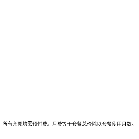
所有套餐均需预付费。月费等于套餐总价除以套餐使用月数。