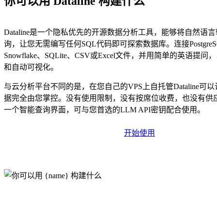
你可以用 Dataline 构建什么
Dataline是一个隐私优先的开源数据分析工具，能够将自然语言
询，让您无需编写任何SQL代码即可探索数据库。连接PostgreS
Snowflake、SQLite、CSV或Excel文件，并用简单的英语
和自动可视化。
与云分析平台不同的是，在您自己的VPS上自托管Dataline可
据完全由您掌控。没有使用限制，没有按席位收费，也没有供
一个智能查询界面，可与您首选的LLM API密钥配合使用。
开始使用