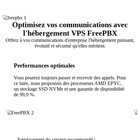
Optimisez vos communications avec
l'hébergement VPS FreePBX
Offrez à vos communications d'entreprise l'hébergement puissant,
évolutif et sécurisé qu'elles méritent.
Performances optimales
Vous pourrez toujours passer et recevoir des appels. Pour
ce faire, nous proposons des processeurs AMD EPYC,
un stockage SSD NVMe et une garantie de disponibilité
de 99,9 %.
Emplacement du serveur recommandé :