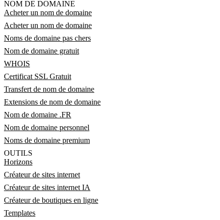
NOM DE DOMAINE
Acheter un nom de domaine
Acheter un nom de domaine
Noms de domaine pas chers
Nom de domaine gratuit
WHOIS
Certificat SSL Gratuit
Transfert de nom de domaine
Extensions de nom de domaine
Nom de domaine .FR
Nom de domaine personnel
Noms de domaine premium
OUTILS
Horizons
Créateur de sites internet
Créateur de sites internet IA
Créateur de boutiques en ligne
Templates