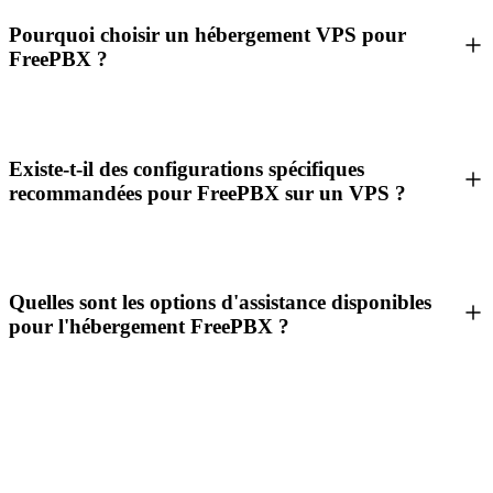
Pourquoi choisir un hébergement VPS pour
FreePBX ?
Existe-t-il des configurations spécifiques
recommandées pour FreePBX sur un VPS ?
Quelles sont les options d'assistance disponibles
pour l'hébergement FreePBX ?