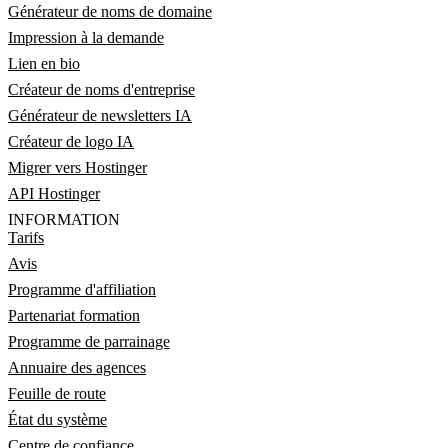
Générateur de noms de domaine
Impression à la demande
Lien en bio
Créateur de noms d'entreprise
Générateur de newsletters IA
Créateur de logo IA
Migrer vers Hostinger
API Hostinger
INFORMATION
Tarifs
Avis
Programme d'affiliation
Partenariat formation
Programme de parrainage
Annuaire des agences
Feuille de route
État du système
Centre de confiance