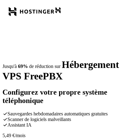
Hébergement
Jusqu'à
69%
de réduction sur
VPS FreePBX
Configurez votre propre système
téléphonique
Sauvegardes hebdomadaires automatiques gratuites
Scanner de logiciels malveillants
Assistant IA
5,49
€
/mois