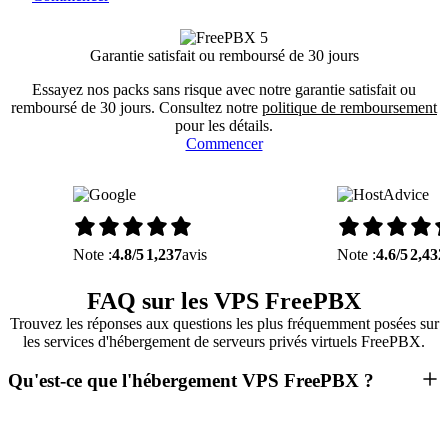
Garantie satisfait ou remboursé de 30 jours
Essayez nos packs sans risque avec notre garantie satisfait ou
remboursé de 30 jours. Consultez notre
politique de remboursement
pour les détails.
Commencer
Note :
4.8/5
1,237
avis
Note :
4.6/5
2,432
FAQ sur les VPS FreePBX
Trouvez les réponses aux questions les plus fréquemment posées sur
les services d'hébergement de serveurs privés virtuels FreePBX.
Qu'est-ce que l'hébergement VPS FreePBX ?