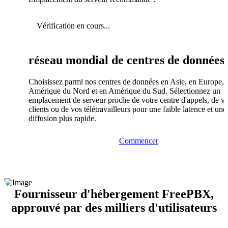
Vérification en cours...
réseau mondial de centres de données
Choisissez parmi nos centres de données en Asie, en Europe, 
Amérique du Nord et en Amérique du Sud. Sélectionnez un
emplacement de serveur proche de votre centre d'appels, de v
clients ou de vos télétravailleurs pour une faible latence et une
diffusion plus rapide.
Commencer
Fournisseur d'hébergement FreePBX,
approuvé par des milliers d'utilisateurs