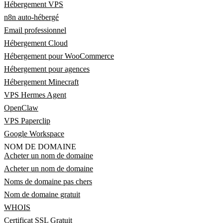
Hébergement VPS
n8n auto-hébergé
Email professionnel
Hébergement Cloud
Hébergement pour WooCommerce
Hébergement pour agences
Hébergement Minecraft
VPS Hermes Agent
OpenClaw
VPS Paperclip
Google Workspace
NOM DE DOMAINE
Acheter un nom de domaine
Acheter un nom de domaine
Noms de domaine pas chers
Nom de domaine gratuit
WHOIS
Certificat SSL Gratuit