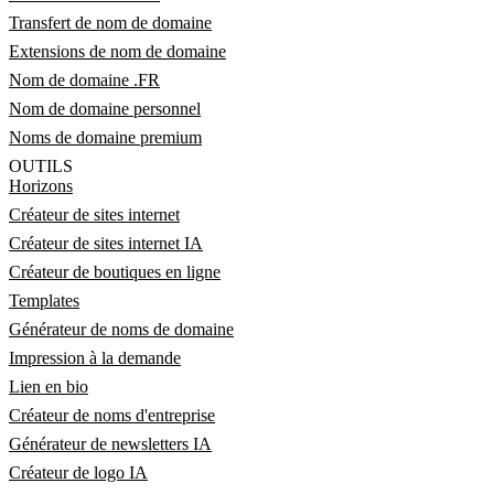
Transfert de nom de domaine
Extensions de nom de domaine
Nom de domaine .FR
Nom de domaine personnel
Noms de domaine premium
OUTILS
Horizons
Créateur de sites internet
Créateur de sites internet IA
Créateur de boutiques en ligne
Templates
Générateur de noms de domaine
Impression à la demande
Lien en bio
Créateur de noms d'entreprise
Générateur de newsletters IA
Créateur de logo IA