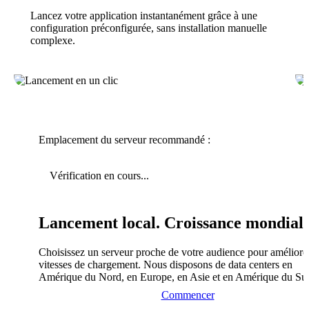
Lancez votre application instantanément grâce à une
configuration préconfigurée, sans installation manuelle
complexe.
Emplacement du serveur recommandé :
Vérification en cours...
Lancement local. Croissance mondiale
Choisissez un serveur proche de votre audience pour améliorer
vitesses de chargement. Nous disposons de data centers en
Amérique du Nord, en Europe, en Asie et en Amérique du Su
Commencer