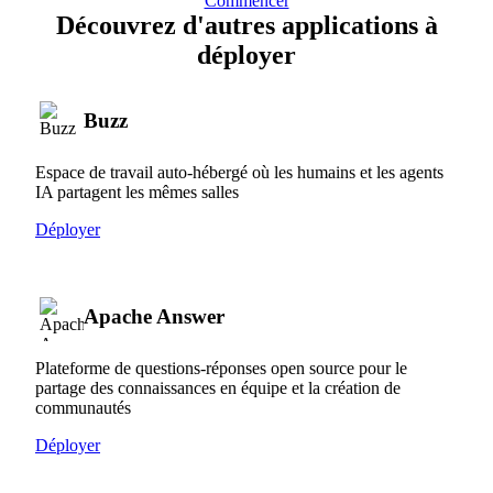
Commencer
Découvrez d'autres applications à
déployer
Buzz
Espace de travail auto-hébergé où les humains et les agents
IA partagent les mêmes salles
Déployer
Apache Answer
Plateforme de questions-réponses open source pour le
partage des connaissances en équipe et la création de
communautés
Déployer