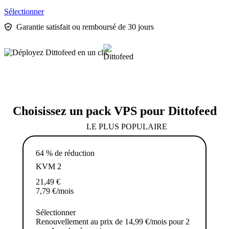
Sélectionner
Garantie satisfait ou remboursé de 30 jours
Choisissez un pack VPS pour Dittofeed
LE PLUS POPULAIRE
64 % de réduction
KVM 2
21,49
€
7,79
€
/mois
Sélectionner
Renouvellement au prix de 14,99 €/mois pour 2