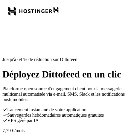
Jusqu'à 69 % de réduction sur Dittofeed
Déployez Dittofeed en un clic
Plateforme open source d'engagement client pour la messagerie
multicanal automatisée via e-mail, SMS, Slack et les notifications
push mobiles.
Lancement instantané de votre application
Sauvegardes hebdomadaires automatiques gratuites
VPS géré par IA
7,79
€
/mois