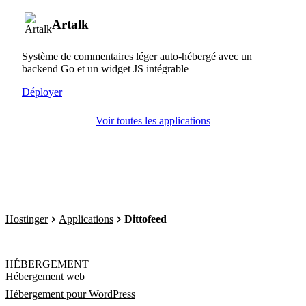
Artalk
Système de commentaires léger auto-hébergé avec un
backend Go et un widget JS intégrable
Déployer
Voir toutes les applications
Hostinger
Applications
Dittofeed
HÉBERGEMENT
Hébergement web
Hébergement pour WordPress