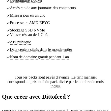
Gestionnaire Docker
Accès rapide aux journaux des conteneurs
Mises à jour en un clic
Processeurs AMD EPYC
Stockage SSD NVMe
Vitesse réseau de 1 Gb/s
API publique
Data centers
situés dans le monde entier
Nom de domaine gratuit pendant 1 an
Tous les packs sont payés d'avance. Le tarif mensuel
correspond au prix total du pack divisé par le nombre de mois
inclus.
Que créer avec Dittofeed ?