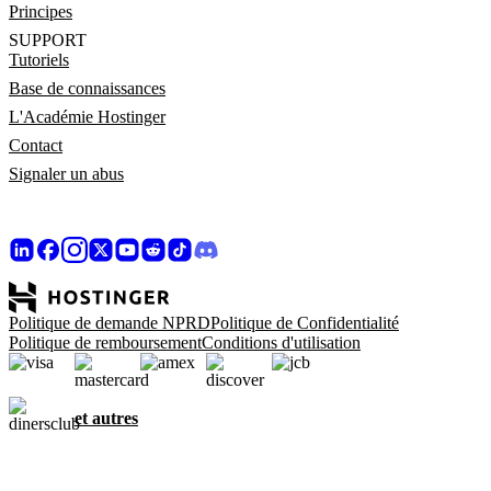
Principes
SUPPORT
Tutoriels
Base de connaissances
L'Académie Hostinger
Contact
Signaler un abus
Politique de demande NPRD
Politique de Confidentialité
Politique de remboursement
Conditions d'utilisation
et autres