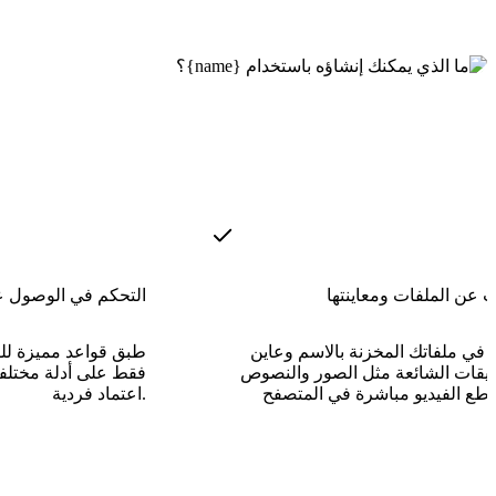
 عن الملفات ومعاينتها
التحكم في الوصول 
 في ملفاتك المخزنة بالاسم وعاين
طبق قواعد مميزة للقر
سيقات الشائعة مثل الصور والنصوص
فقط على أدلة مختلفة
اعتماد فردية.