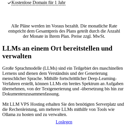
Kostenlose Domain für 1 Jahr
Alle Pläne werden im Voraus bezahlt. Die monatliche Rate
entspricht dem Gesamtpreis des Plans geteilt durch die Anzahl
der Monate in Ihrem Plan. Preise zzgl. MwSt.
LLMs an einem Ort bereitstellen und
verwalten
Große Sprachmodelle (LLMs) sind ein Teilgebiet des maschinellen
Lernens und dienen dem Verständnis und der Generierung
menschlicher Sprache. Mithilfe fortschrittlicher Deep-Learning-
Verfahren erstellt, können LLMs ein breites Spektrum an Aufgaben
übernehmen, von der Textgenerierung und -übersetzung bis hin zur
Dokumentenzusammenfassung.
Mit LLM VPS Hosting erhalten Sie den benötigten Serverplatz und
die Rechenleistung, um mehrere LLMs mithilfe von Tools wie
Ollama zu hosten und zu verwalten.
Loslegen