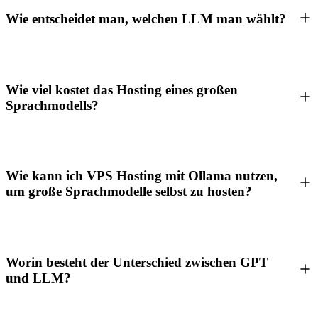
Wie entscheidet man, welchen LLM man wählt?
Wie viel kostet das Hosting eines großen
Sprachmodells?
Wie kann ich VPS Hosting mit Ollama nutzen,
um große Sprachmodelle selbst zu hosten?
Worin besteht der Unterschied zwischen GPT
und LLM?