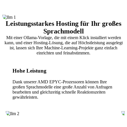
Leistungsstarkes Hosting für Ihr großes
Sprachmodell
Mit einer Ollama-Vorlage, die mit einem Klick installiert werden
kann, und einer Hosting-Lösung, die auf Höchstleistung ausgelegt
ist, lassen sich Ihre Machine-Learning-Projekte ganz einfach
einrichten und feinabstimmen.
Hohe Leistung
Dank unserer AMD EPYC-Prozessoren können Ihre
großen Sprachmodelle eine große Anzahl von Anfragen
bearbeiten und gleichzeitig schnelle Reaktionszeiten
gewährleisten.