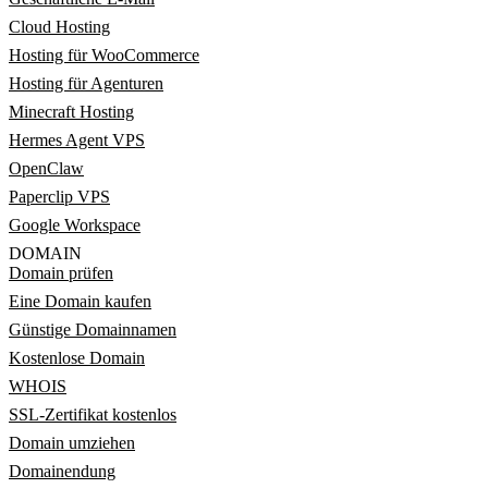
Cloud Hosting
Hosting für WooCommerce
Hosting für Agenturen
Minecraft Hosting
Hermes Agent VPS
OpenClaw
Paperclip VPS
Google Workspace
DOMAIN
Domain prüfen
Eine Domain kaufen
Günstige Domainnamen
Kostenlose Domain
WHOIS
SSL-Zertifikat kostenlos
Domain umziehen
Domainendung