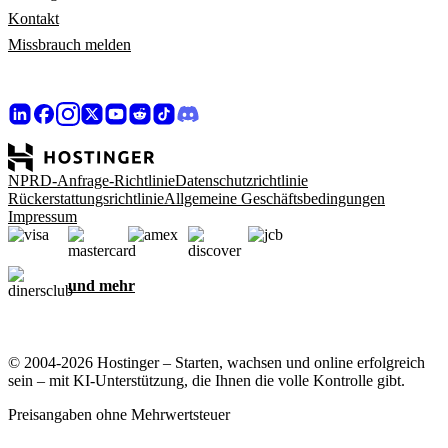
Kontakt
Missbrauch melden
NPRD-Anfrage-Richtlinie
Datenschutzrichtlinie
Rückerstattungsrichtlinie
Allgemeine Geschäftsbedingungen
Impressum
und mehr
© 2004-2026 Hostinger – Starten, wachsen und online erfolgreich
sein – mit KI-Unterstützung, die Ihnen die volle Kontrolle gibt.
Preisangaben ohne Mehrwertsteuer