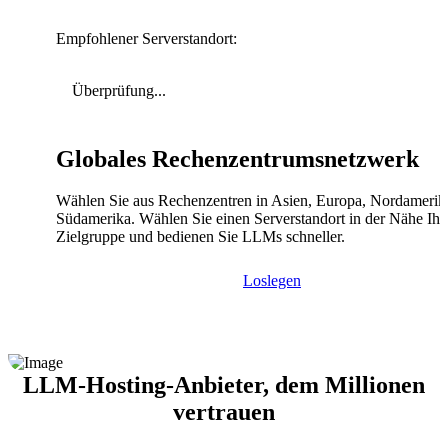
Empfohlener Serverstandort:
Überprüfung...
Globales Rechenzentrumsnetzwerk
Wählen Sie aus Rechenzentren in Asien, Europa, Nordamerik
Südamerika. Wählen Sie einen Serverstandort in der Nähe Ihr
Zielgruppe und bedienen Sie LLMs schneller.
Loslegen
LLM-Hosting-Anbieter, dem Millionen
vertrauen