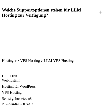
Welche Supportoptionen stehen für LLM
Hosting zur Verfügung?
Hostinger
VPS Hosting
LLM VPS Hosting
HOSTING
Webhosting
Hosting für WordPress
VPS Hosting
Selbst gehostetes n8n
Geschäftliche E-Mail