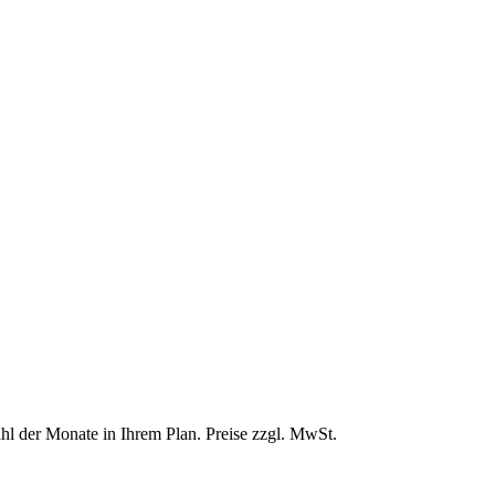
hl der Monate in Ihrem Plan. Preise zzgl. MwSt.