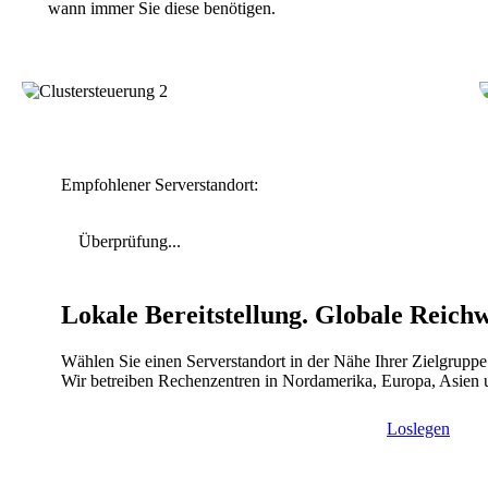
wann immer Sie diese benötigen.
Empfohlener Serverstandort:
Überprüfung...
Lokale Bereitstellung. Globale Reichw
Wählen Sie einen Serverstandort in der Nähe Ihrer Zielgruppe
Wir betreiben Rechenzentren in Nordamerika, Europa, Asien
Loslegen