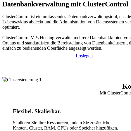
Datenbankverwaltung mit ClusterControl
ClusterControl ist ein umfassendes Datenbankverwaltungstool, das d
Lebenszyklus abdeckt und die Administration von Datensystemen ver
optimiert.
ClusterControl VPs Hosting verwaltet mehrere Datenbankknoten von
Ort aus und standardisiert die Bereitstellung von Datenbankclustern, d
einfach zu bedienenden Oberfläche angezeigt werden.
Loslegen
Ko
Mit ClusterContr
Flexibel. Skalierbar.
Skalieren Sie Ihre Ressourcen, indem Sie zusätzliche
Knoten, Cluster, RAM, CPUs oder Speicher hinzufügen,