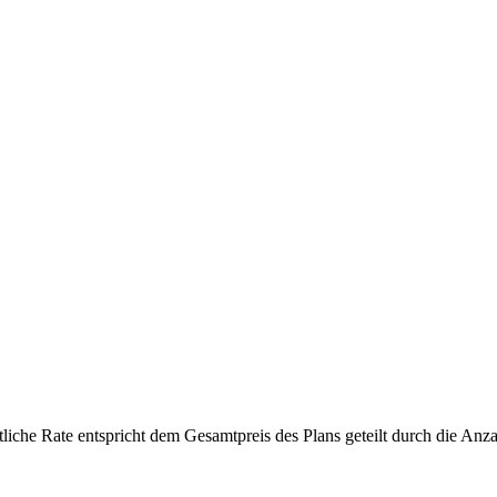
liche Rate entspricht dem Gesamtpreis des Plans geteilt durch die Anza