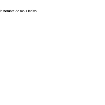
 le nombre de mois inclus.