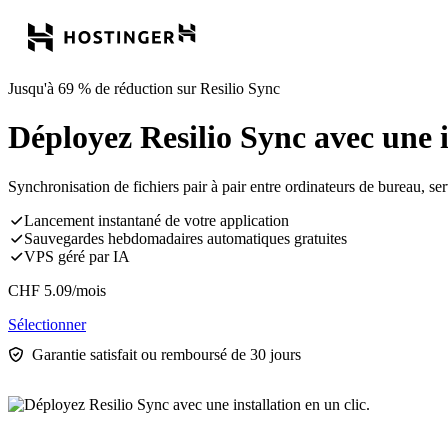
Jusqu'à 69 % de réduction sur Resilio Sync
Déployez Resilio Sync avec une in
Synchronisation de fichiers pair à pair entre ordinateurs de bureau, se
Lancement instantané de votre application
Sauvegardes hebdomadaires automatiques gratuites
VPS géré par IA
CHF
5.09
/mois
Sélectionner
Garantie satisfait ou remboursé de 30 jours