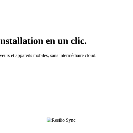
stallation en un clic.
rveurs et appareils mobiles, sans intermédiaire cloud.