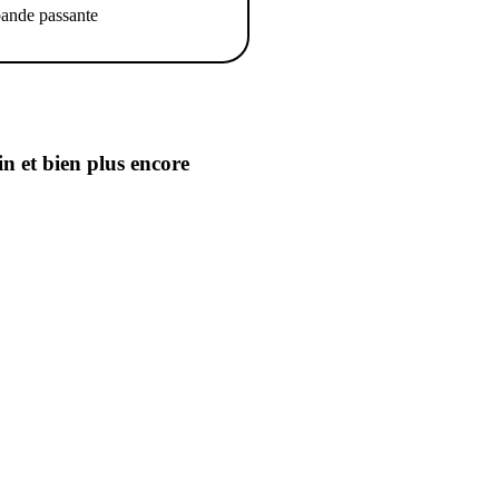
ande passante
in
et bien plus encore