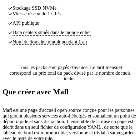
Stockage SSD NVMe
Vitesse réseau de 1 Gb/s
API publique
Data centers
situés dans le monde entier
Nom de domaine gratuit pendant 1 an
Tous les packs sont payés d'avance. Le tarif mensuel
correspond au prix total du pack divisé par le nombre de mois
inclus.
Que créer avec Mafl
Mafl est une page d'accueil open-source conçue pour les personnes
qui gèrent plusieurs services auto-hébergés et souhaitent un point de
départ rapide et sans distraction. L'ensemble de la mise en page est
décrit dans un seul fichier de configuration YAML, de sorte que le
tableau de bord est reproductible, versionné et trivial à sauvegarder
avec le reste de votre pile.