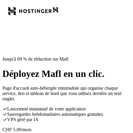
Jusqu'à 69 % de réduction sur Mafl
Déployez Mafl en un clic.
Page d'accueil auto-hébergée minimaliste qui organise chaque
service, lien et tableau de bord que vous utilisez derrière un seul
onglet.
Lancement instantané de votre application
Sauvegardes hebdomadaires automatiques gratuites
VPS géré par IA
CHF
5.09
/mois