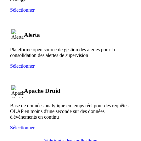
Sélectionner
Alerta
Plateforme open source de gestion des alertes pour la
consolidation des alertes de supervision
Sélectionner
Apache Druid
Base de données analytique en temps réel pour des requêtes
OLAP en moins d'une seconde sur des données
d'événements en continu
Sélectionner
Voir toutes les applications