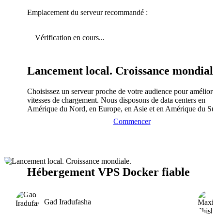
Emplacement du serveur recommandé :
Vérification en cours...
Lancement local. Croissance mondiale
Choisissez un serveur proche de votre audience pour améliorer
vitesses de chargement. Nous disposons de data centers en
Amérique du Nord, en Europe, en Asie et en Amérique du Su
Commencer
Hébergement VPS Docker fiable
Gad Iradufasha