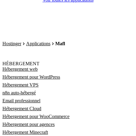
Hostinger
Applications
Mafl
HÉBERGEMENT
Hébergement web
Hébergement pour WordPress
Hébergement VPS
n8n auto-hébergé
Email professionnel
Hébergement Cloud
Hébergement pour WooCommerce
Hébergement pour agences
Hébergement Minecraft