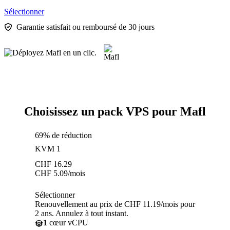
Sélectionner
Garantie satisfait ou remboursé de 30 jours
Choisissez un pack VPS pour Mafl
69% de réduction
KVM 1
CHF
16.29
CHF
5.09
/mois
Sélectionner
Renouvellement au prix de CHF 11.19/mois pour
2 ans. Annulez à tout instant.
1
cœur vCPU