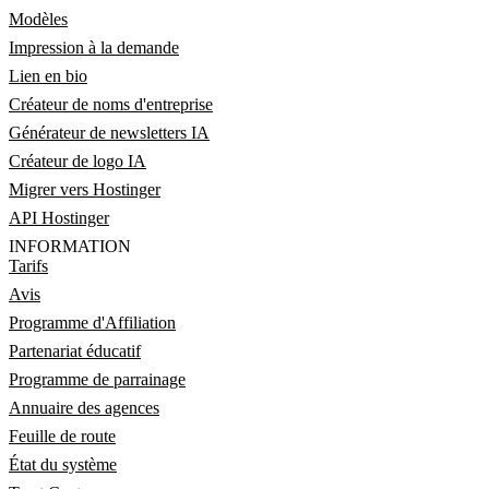
Modèles
Impression à la demande
Lien en bio
Créateur de noms d'entreprise
Générateur de newsletters IA
Créateur de logo IA
Migrer vers Hostinger
API Hostinger
INFORMATION
Tarifs
Avis
Programme d'Affiliation
Partenariat éducatif
Programme de parrainage
Annuaire des agences
Feuille de route
État du système