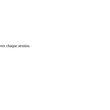
vers chaque session.