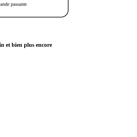
ande passante
in
et bien plus encore