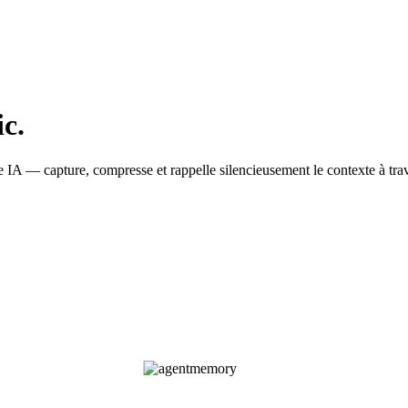
c.
 IA — capture, compresse et rappelle silencieusement le contexte à tra