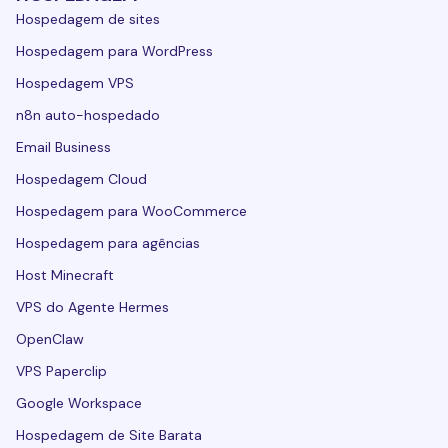
Hospedagem de sites
Hospedagem para WordPress
Hospedagem VPS
n8n auto-hospedado
Email Business
Hospedagem Cloud
Hospedagem para WooCommerce
Hospedagem para agências
Host Minecraft
VPS do Agente Hermes
OpenClaw
VPS Paperclip
Google Workspace
Hospedagem de Site Barata