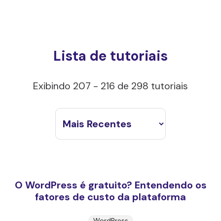
Lista de tutoriais
Exibindo 207 - 216 de 298 tutoriais
O WordPress é gratuito? Entendendo os
fatores de custo da plataforma
WordPress