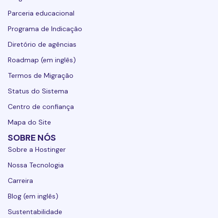
Parceria educacional
Programa de Indicação
Diretório de agências
Roadmap (em inglês)
Termos de Migração
Status do Sistema
Centro de confiança
Mapa do Site
SOBRE NÓS
Sobre a Hostinger
Nossa Tecnologia
Carreira
Blog (em inglês)
Sustentabilidade