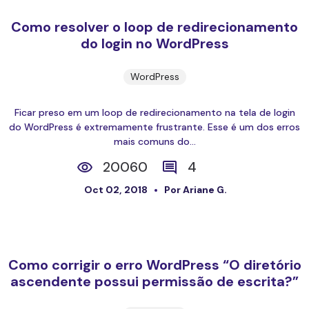
Como resolver o loop de redirecionamento
do login no WordPress
WordPress
Ficar preso em um loop de redirecionamento na tela de login
do WordPress é extremamente frustrante. Esse é um dos erros
mais comuns do...
20060
4
Oct 02, 2018
Por Ariane G.
Como corrigir o erro WordPress “O diretório
ascendente possui permissão de escrita?”