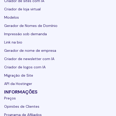
Criador de sites com IA
Criador de loja virtual
Modelos
Gerador de Nomes de Domínio
Impressão sob demanda
Link na bio
Gerador de nome de empresa
Criador de newsletter com IA
Criador de logos com IA
Migração de Site
API da Hostinger
INFORMAÇÕES
Preços
Opiniões de Clientes
Programa de Afiliados