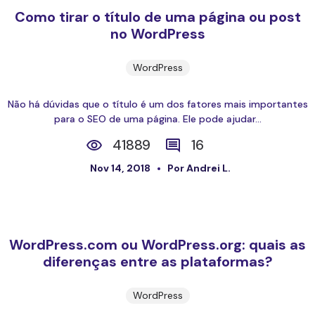
Como tirar o título de uma página ou post
no WordPress
WordPress
Não há dúvidas que o título é um dos fatores mais importantes
para o SEO de uma página. Ele pode ajudar...
41889
16
Nov 14, 2018
Por Andrei L.
WordPress.com ou WordPress.org: quais as
diferenças entre as plataformas?
WordPress