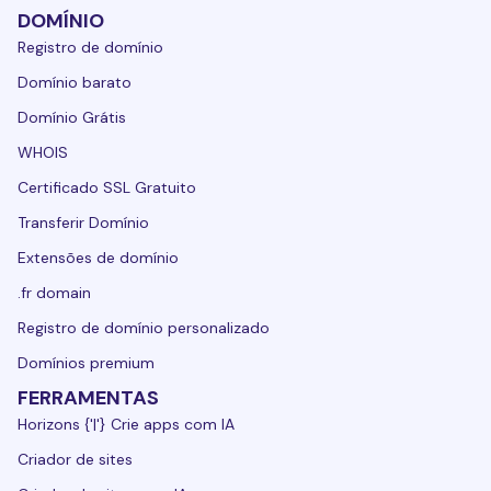
DOMÍNIO
Registro de domínio
Domínio barato
Domínio Grátis
WHOIS
Certificado SSL Gratuito
Transferir Domínio
Extensões de domínio
.fr domain
Registro de domínio personalizado
Domínios premium
FERRAMENTAS
Horizons {'|'} Crie apps com IA
Criador de sites