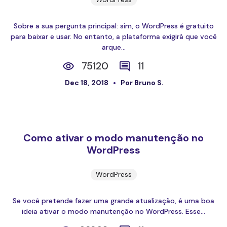
Sobre a sua pergunta principal: sim, o WordPress é gratuito
para baixar e usar. No entanto, a plataforma exigirá que você
arque...
75120
11
Dec 18, 2018
Por Bruno S.
Como ativar o modo manutenção no
WordPress
WordPress
Se você pretende fazer uma grande atualização, é uma boa
ideia ativar o modo manutenção no WordPress. Esse...