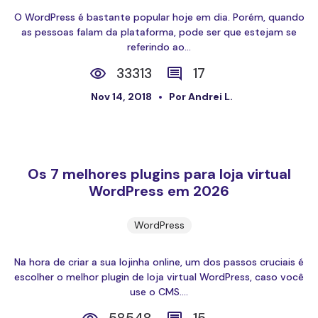
O WordPress é bastante popular hoje em dia. Porém, quando
as pessoas falam da plataforma, pode ser que estejam se
referindo ao...
33313
17
Nov 14, 2018
Por Andrei L.
Os 7 melhores plugins para loja virtual
WordPress em 2026
WordPress
Na hora de criar a sua lojinha online, um dos passos cruciais é
escolher o melhor plugin de loja virtual WordPress, caso você
use o CMS....