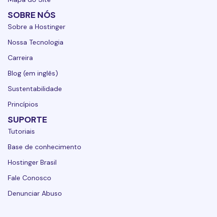
SOBRE NÓS
Sobre a Hostinger
Nossa Tecnologia
Carreira
Blog (em inglês)
Sustentabilidade
Princípios
SUPORTE
Tutoriais
Base de conhecimento
Hostinger Brasil
Fale Conosco
Denunciar Abuso