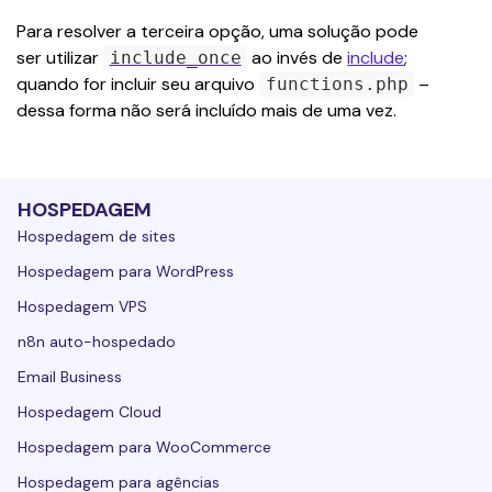
Para resolver a terceira opção, uma solução pode 
ser utilizar 
 ao invés de 
include
; 
include_once
quando for incluir seu arquivo 
 – 
functions.php
dessa forma não será incluído mais de uma vez.
HOSPEDAGEM
Hospedagem de sites
Hospedagem para WordPress
Hospedagem VPS
n8n auto-hospedado
Email Business
Hospedagem Cloud
Hospedagem para WooCommerce
Hospedagem para agências