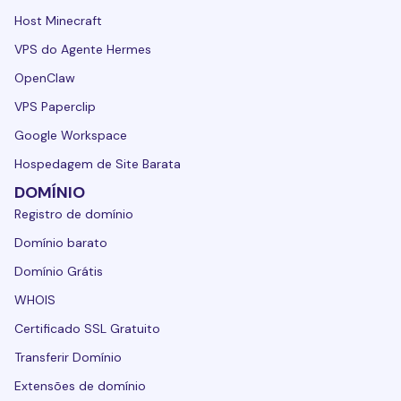
Host Minecraft
VPS do Agente Hermes
OpenClaw
VPS Paperclip
Google Workspace
Hospedagem de Site Barata
DOMÍNIO
Registro de domínio
Domínio barato
Domínio Grátis
WHOIS
Certificado SSL Gratuito
Transferir Domínio
Extensões de domínio