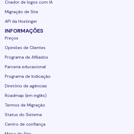
Criador de logos com IA
Migração de Site
API da Hostinger
INFORMAÇÕES
Preços
Opiniões de Clientes
Programa de Afiliados
Parceria educacional
Programa de Indicação
Diretório de agências
Roadmap (em inglês)
Termos de Migração
Status do Sistema
Centro de confiança
Mapa do Site