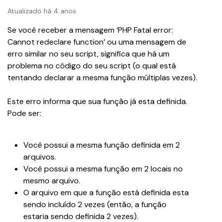
Atualizado há 4 anos
Se você receber a mensagem ‘PHP Fatal error: 
Cannot redeclare function’ ou uma mensagem de 
erro similar no seu script, significa que há um 
problema no código do seu script (o qual está 
tentando declarar a mesma função múltiplas vezes).
Este erro informa que sua função já esta definida. 
Pode ser:
Você possui a mesma função definida em 2 
arquivos.
Você possui a mesma função em 2 locais no 
mesmo arquivo.
O arquivo em que a função está definida esta 
sendo incluído 2 vezes (então, a função 
estaria sendo definida 2 vezes).