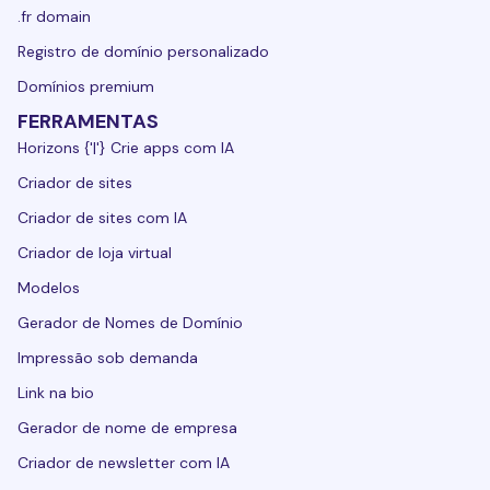
.fr domain
Registro de domínio personalizado
Domínios premium
FERRAMENTAS
Horizons {'|'} Crie apps com IA
Criador de sites
Criador de sites com IA
Criador de loja virtual
Modelos
Gerador de Nomes de Domínio
Impressão sob demanda
Link na bio
Gerador de nome de empresa
Criador de newsletter com IA