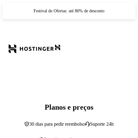
Festival de Ofertas: até 80% de desconto
Planos e preços
30 dias para pedir reembolso
Suporte 24h