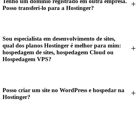
Tenho um domínio registrado em outra empresa.
Posso transferi-lo para a Hostinger?
Sou especialista em desenvolvimento de sites,
qual dos planos Hostinger é melhor para mim:
hospedagem de sites, hospedagem Cloud ou
Hospedagem VPS?
Posso criar um site no WordPress e hospedar na
Hostinger?