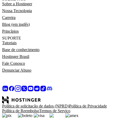
Sobre a Hostinger
Nossa Tecnologia
Carreira
Blog (em inglês)
Princípios
SUPORTE
Tutoriais
Base de conhecimento
Hostinger Brasil
Fale Conosco
Denunciar Abuso
Política de solicitação de dados (NPRD)
Política de Privacidade
Política de Reembolso
Termos de Serviço