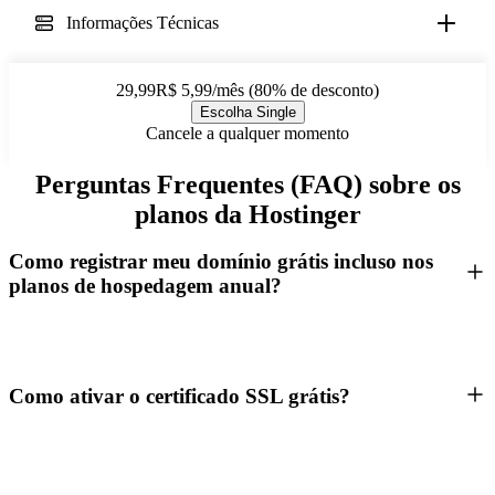
Informações Técnicas
29,99R$ 5,99/mês (80% de desconto)
Escolha Single
Cancele a qualquer momento
Perguntas Frequentes (FAQ) sobre os
planos da Hostinger
Como registrar meu domínio grátis incluso nos
planos de hospedagem anual?
Como ativar o certificado SSL grátis?