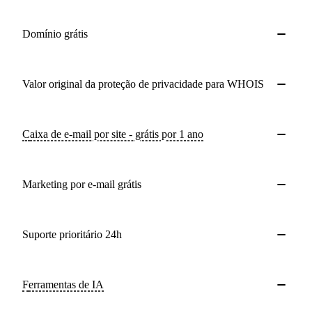
Domínio grátis
Valor original da proteção de privacidade para WHOIS
Caixa de e-mail por site - grátis por 1 ano
Marketing por e-mail grátis
Suporte prioritário 24h
Ferramentas de IA