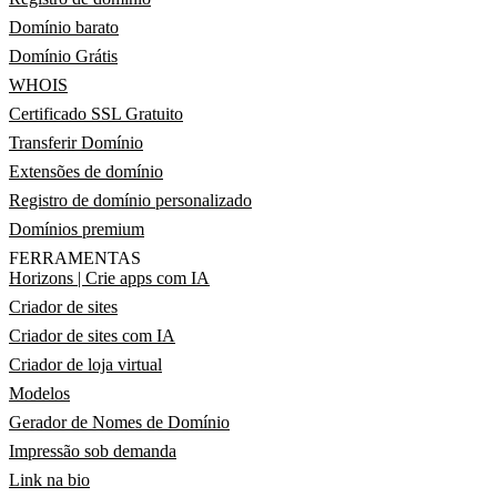
Domínio barato
Domínio Grátis
WHOIS
Certificado SSL Gratuito
Transferir Domínio
Extensões de domínio
Registro de domínio personalizado
Domínios premium
FERRAMENTAS
Horizons | Crie apps com IA
Criador de sites
Criador de sites com IA
Criador de loja virtual
Modelos
Gerador de Nomes de Domínio
Impressão sob demanda
Link na bio