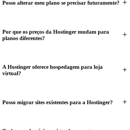
Posso alterar meu plano se precisar futuramente?
Por que os preços da Hostinger mudam para
planos diferentes?
A Hostinger oferece hospedagem para loja
virtual?
Posso migrar sites existentes para a Hostinger?