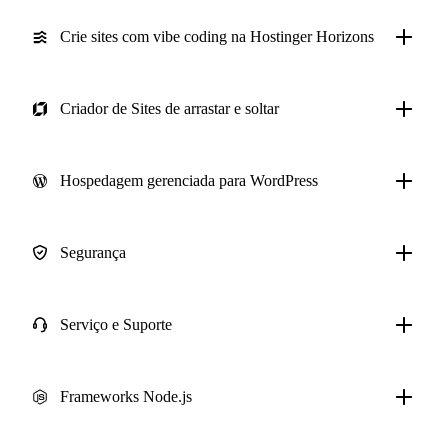
Crie sites com vibe coding na Hostinger Horizons
Criador de Sites de arrastar e soltar
Hospedagem gerenciada para WordPress
Segurança
Serviço e Suporte
Frameworks Node.js