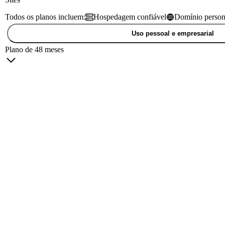
Todos os planos incluem:
Hospedagem confiável
Domínio person
Uso pessoal e empresarial
Plano de 48 meses