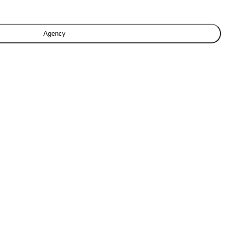
Agency