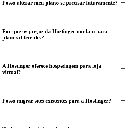
Posso alterar meu plano se precisar futuramente?
Por que os preços da Hostinger mudam para
planos diferentes?
A Hostinger oferece hospedagem para loja
virtual?
Posso migrar sites existentes para a Hostinger?