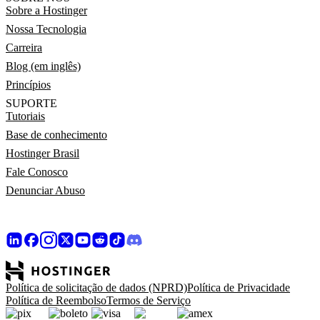
Sobre a Hostinger
Nossa Tecnologia
Carreira
Blog (em inglês)
Princípios
SUPORTE
Tutoriais
Base de conhecimento
Hostinger Brasil
Fale Conosco
Denunciar Abuso
Política de solicitação de dados (NPRD)
Política de Privacidade
Política de Reembolso
Termos de Serviço