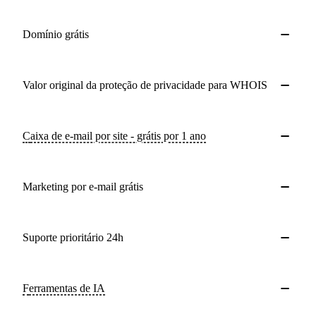
Domínio grátis
Valor original da proteção de privacidade para WHOIS
Caixa de e-mail por site - grátis por 1 ano
Marketing por e-mail grátis
Suporte prioritário 24h
Ferramentas de IA