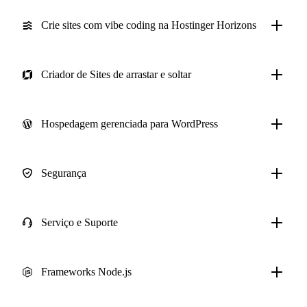
Crie sites com vibe coding na Hostinger Horizons
Criador de Sites de arrastar e soltar
Hospedagem gerenciada para WordPress
Segurança
Serviço e Suporte
Frameworks Node.js