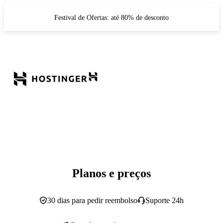
Festival de Ofertas: até 80% de desconto
Planos e preços
30 dias para pedir reembolso
Suporte 24h