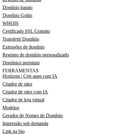
Domínio barato
Domínio Grátis
WHOIS
Certificado SSL Gratuito
Transferir Domínio
Extensões de domínio
Registro de domínio personalizado
Domínios premium
FERRAMENTAS
Horizons | Crie apps com IA
Criador de sites
Criador de sites com IA
Criador de loja virtual
Modelos
Gerador de Nomes de Domínio
Impressão sob demanda
Link na bio