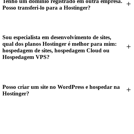
Tenho um domínio registrado em outra empresa.
Posso transferi-lo para a Hostinger?
Sou especialista em desenvolvimento de sites,
qual dos planos Hostinger é melhor para mim:
hospedagem de sites, hospedagem Cloud ou
Hospedagem VPS?
Posso criar um site no WordPress e hospedar na
Hostinger?