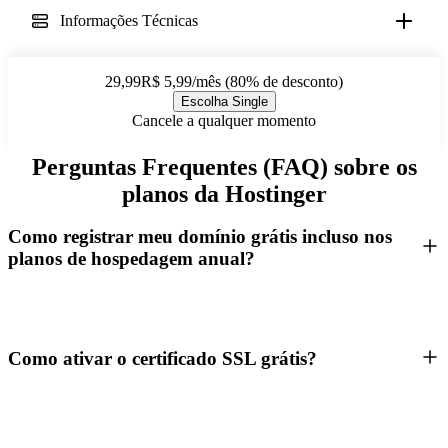
Informações Técnicas
29,99R$ 5,99/mês (80% de desconto)
Escolha Single
Cancele a qualquer momento
Perguntas Frequentes (FAQ) sobre os
planos da Hostinger
Como registrar meu domínio grátis incluso nos
planos de hospedagem anual?
Como ativar o certificado SSL grátis?