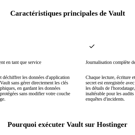
Caractéristiques principales de Vault
nt en tant que service
Journalisation complète de
et déchiffrer les données d'application
Chaque lecture, écriture e
 Vault sans gérer directement les clés
secret est enregistrée avec
phiques, en gardant les données
les détails de l'horodatage
 protégées sans modifier votre couche
inaltérable pour les audits
ge.
enquêtes d'incidents.
Pourquoi exécuter Vault sur Hostinger