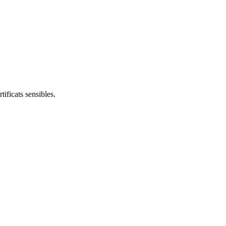
tificats sensibles.