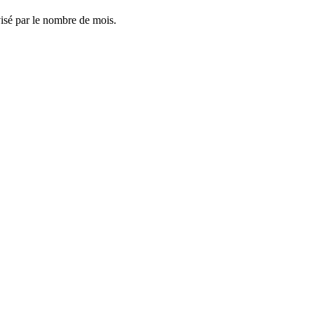
visé par le nombre de mois.