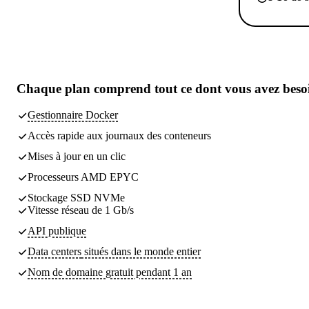
Chaque plan comprend
tout ce dont vous avez beso
Gestionnaire Docker
Accès rapide aux journaux des conteneurs
Mises à jour en un clic
Processeurs AMD EPYC
Stockage SSD NVMe
Vitesse réseau de 1 Gb/s
API publique
Data centers
situés dans le monde entier
Nom de domaine gratuit pendant 1 an