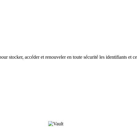
r stocker, accéder et renouveler en toute sécurité les identifiants et cer