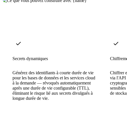
Secrets dynamiques
Chiffreme
Générez des identifiants à courte durée de vie
Chiffrer 
pour les bases de données et les services cloud
via l'API
à la demande — révoqués automatiquement
cryptogra
après une durée de vie configurable (TTL),
sensibles
éliminant le risque lié aux secrets divulgués à
de stocka
longue durée de vie.