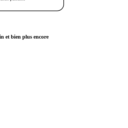
in
et bien plus encore