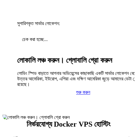
সুপারিশকৃত সার্ভার লোকেশন:
চেক করা হচ্ছে...
লোকালি লঞ্চ করুন। গ্লোবালি গ্রো করুন
লোডিং স্পিড বাড়াতে আপনার অডিয়েন্সের কাছাকাছি একটি সার্ভার লোকেশন বেছ
উত্তর আমেরিকা, ইউরোপ, এশিয়া এবং দক্ষিণ আমেরিকা জুড়ে আমাদের ডেটা সেন্
রয়েছে।
শুরু করুন
নির্ভরযোগ্য Docker VPS হোস্টিং