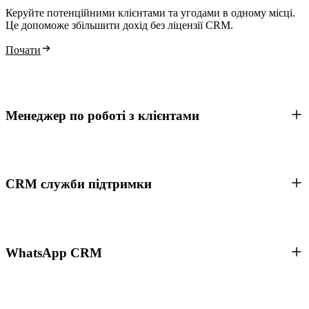
Керуйте потенційними клієнтами та угодами в одному місці.
Це допоможе збільшити дохід без ліцензії CRM.
Почати
Менеджер по роботі з клієнтами
CRM служби підтримки
WhatsApp CRM