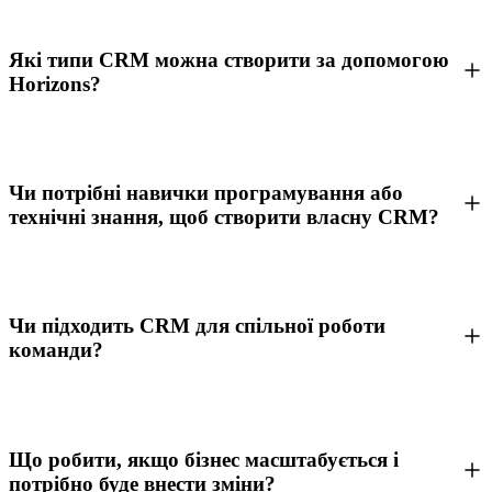
Які типи CRM можна створити за допомогою
Horizons?
Чи потрібні навички програмування або
технічні знання, щоб створити власну CRM?
Чи підходить CRM для спільної роботи
команди?
Що робити, якщо бізнес масштабується і
потрібно буде внести зміни?