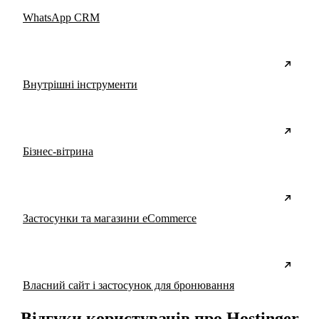
WhatsApp CRM
Внутрішні інструменти
Бізнес-вітрина
Застосунки та магазини eCommerce
Власний сайт і застосунок для бронювання
Відгуки користувачів про Hostinger