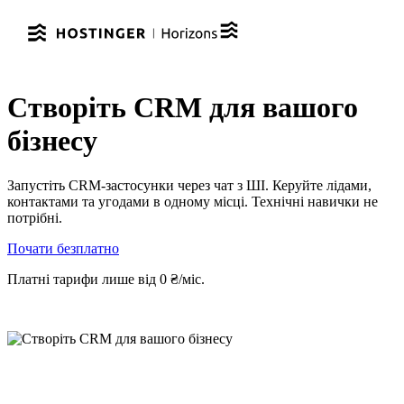
Створіть CRM для вашого
бізнесу
Запустіть CRM-застосунки через чат з ШІ. Керуйте лідами,
контактами та угодами в одному місці. Технічні навички не
потрібні.
Почати безплатно
Платні тарифи лише від 0 ₴/міс.