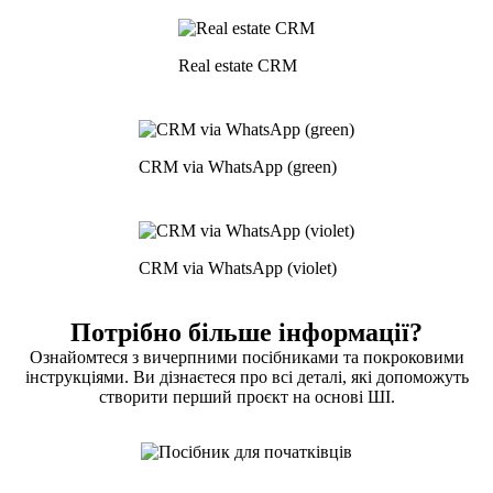
Real estate CRM
CRM via WhatsApp (green)
CRM via WhatsApp (violet)
Потрібно більше інформації?
Ознайомтеся з вичерпними посібниками та покроковими
інструкціями. Ви дізнаєтеся про всі деталі, які допоможуть
створити перший проєкт на основі ШІ.