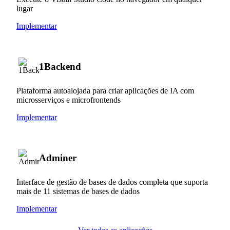
lugar
Implementar
1Backend
Plataforma autoalojada para criar aplicações de IA com
microsserviços e microfrontends
Implementar
Adminer
Interface de gestão de bases de dados completa que suporta
mais de 11 sistemas de bases de dados
Implementar