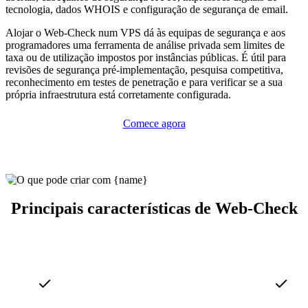
tecnologia, dados WHOIS e configuração de segurança de email.
Alojar o Web-Check num VPS dá às equipas de segurança e aos
programadores uma ferramenta de análise privada sem limites de
taxa ou de utilização impostos por instâncias públicas. É útil para
revisões de segurança pré-implementação, pesquisa competitiva,
reconhecimento em testes de penetração e para verificar se a sua
própria infraestrutura está corretamente configurada.
Comece agora
Principais características de Web-Check