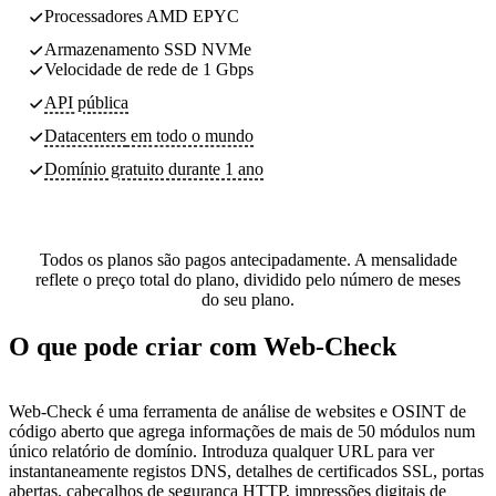
Processadores AMD EPYC
Armazenamento SSD NVMe
Velocidade de rede de 1 Gbps
API pública
Datacenters
em todo o mundo
Domínio gratuito durante 1 ano
Todos os planos são pagos antecipadamente. A mensalidade
reflete o preço total do plano, dividido pelo número de meses
do seu plano.
O que pode criar com Web-Check
Web-Check é uma ferramenta de análise de websites e OSINT de
código aberto que agrega informações de mais de 50 módulos num
único relatório de domínio. Introduza qualquer URL para ver
instantaneamente registos DNS, detalhes de certificados SSL, portas
abertas, cabeçalhos de segurança HTTP, impressões digitais de