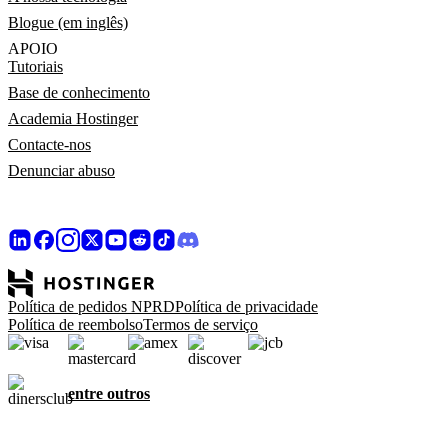
Blogue (em inglês)
APOIO
Tutoriais
Base de conhecimento
Academia Hostinger
Contacte-nos
Denunciar abuso
Política de pedidos NPRD
Política de privacidade
Política de reembolso
Termos de serviço
entre outros