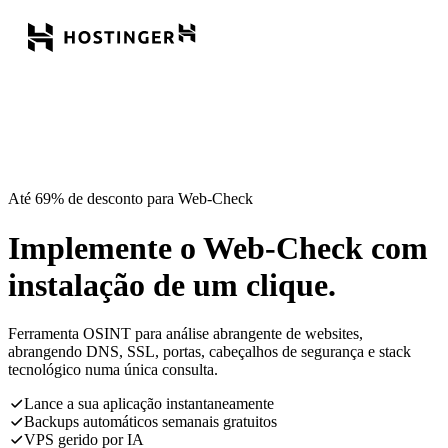
Até 69% de desconto para Web-Check
Implemente o Web-Check com
instalação de um clique.
Ferramenta OSINT para análise abrangente de websites,
abrangendo DNS, SSL, portas, cabeçalhos de segurança e stack
tecnológico numa única consulta.
Lance a sua aplicação instantaneamente
Backups automáticos semanais gratuitos
VPS gerido por IA