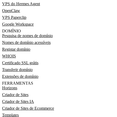
VPS do Hermes Agent
OpenClaw
VPS Paperclip
Google Workspace
DOMÍNIO
Pesquisa de nomes de domínio
Nomes de domínio acessíveis
Registar domínio
WHOIS
Certificado SSL grátis
Transferir domínio
Extensões de domínio
FERRAMENTAS
Horizons
Criador de Sites
Criador de Sites IA
Criador de Sites de Ecommerce
Templates