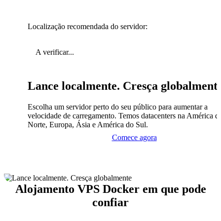
Localização recomendada do servidor:
A verificar...
Lance localmente. Cresça globalment
Escolha um servidor perto do seu público para aumentar a
velocidade de carregamento. Temos datacenters na América d
Norte, Europa, Ásia e América do Sul.
Comece agora
Alojamento VPS Docker em que pode
confiar