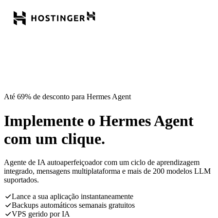
Até 69% de desconto para Hermes Agent
Implemente o Hermes Agent
com um clique.
Agente de IA autoaperfeiçoador com um ciclo de aprendizagem
integrado, mensagens multiplataforma e mais de 200 modelos LLM
suportados.
Lance a sua aplicação instantaneamente
Backups automáticos semanais gratuitos
VPS gerido por IA