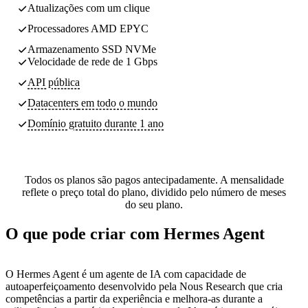
Atualizações com um clique
Processadores AMD EPYC
Armazenamento SSD NVMe
Velocidade de rede de 1 Gbps
API pública
Datacenters
em todo o mundo
Domínio gratuito durante 1 ano
Todos os planos são pagos antecipadamente. A mensalidade
reflete o preço total do plano, dividido pelo número de meses
do seu plano.
O que pode criar com Hermes Agent
O Hermes Agent é um agente de IA com capacidade de
autoaperfeiçoamento desenvolvido pela Nous Research que cria
competências a partir da experiência e melhora-as durante a