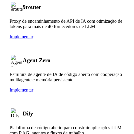
9router
Proxy de encaminhamento de API de IA com otimização de
tokens para mais de 40 fornecedores de LLM
Implementar
Agent Zero
Estrutura de agente de IA de código aberto com cooperação
multiagente e memória persistente
Implementar
Dify
Plataforma de código aberto para construir aplicações LLM
com RAG, agentes e fluxos de trabalho