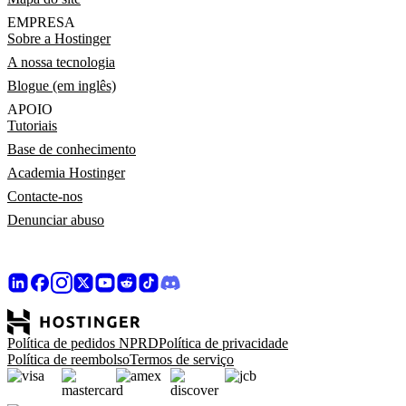
EMPRESA
Sobre a Hostinger
A nossa tecnologia
Blogue (em inglês)
APOIO
Tutoriais
Base de conhecimento
Academia Hostinger
Contacte-nos
Denunciar abuso
Política de pedidos NPRD
Política de privacidade
Política de reembolso
Termos de serviço