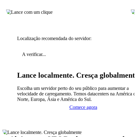
Localização recomendada do servidor:
A verificar...
Lance localmente. Cresça globalment
Escolha um servidor perto do seu público para aumentar a
velocidade de carregamento. Temos datacenters na América d
Norte, Europa, Ásia e América do Sul.
Comece agora