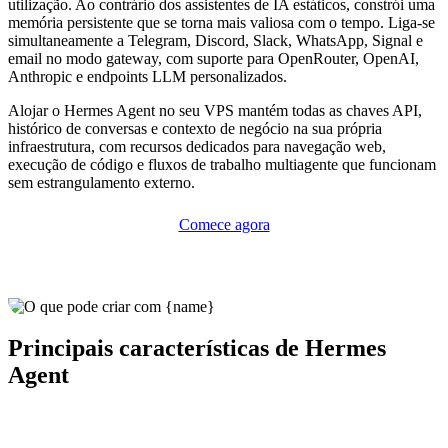
utilização. Ao contrário dos assistentes de IA estáticos, constrói uma
memória persistente que se torna mais valiosa com o tempo. Liga-se
simultaneamente a Telegram, Discord, Slack, WhatsApp, Signal e
email no modo gateway, com suporte para OpenRouter, OpenAI,
Anthropic e endpoints LLM personalizados.
Alojar o Hermes Agent no seu VPS mantém todas as chaves API,
histórico de conversas e contexto de negócio na sua própria
infraestrutura, com recursos dedicados para navegação web,
execução de código e fluxos de trabalho multiagente que funcionam
sem estrangulamento externo.
Comece agora
Principais características de Hermes
Agent