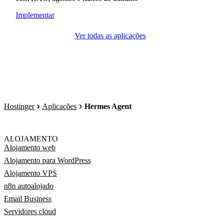
Implementar
Ver todas as aplicações
Hostinger
Aplicações
Hermes Agent
ALOJAMENTO
Alojamento web
Alojamento para WordPress
Alojamento VPS
n8n autoalojado
Email Business
Servidores cloud