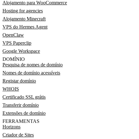
Alojamento para WooCommerce
Hosting for agencies
Alojamento Minecraft
VPS do Hermes Agent
OpenClaw
VPS Paperclip
Google Workspace
DOMÍNIO
Pesquisa de nomes de domínio
Nomes de domínio acessíveis
Registar domínio
WHOIS
Certificado SSL grátis
Transferir domínio
Extensões de domínio
FERRAMENTAS
Horizons
Criador de Sites