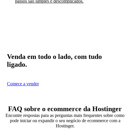
passos são simples e descomplicados.
Venda em todo o lado, com tudo
ligado.
Comece a vender
FAQ sobre o ecommerce da Hostinger
Encontre respostas para as perguntas mais frequentes sobre como
pode iniciar ou expandir o seu negócio de ecommerce com a
Hostinger.