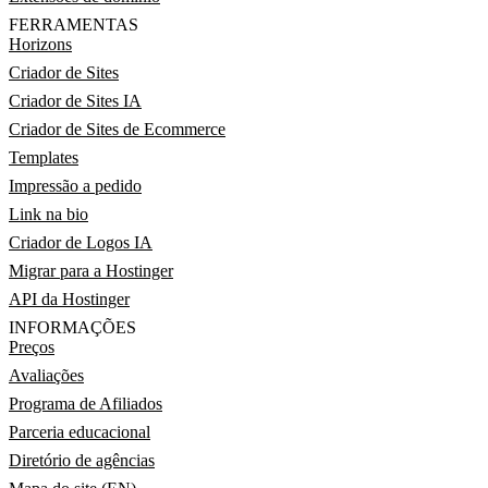
FERRAMENTAS
Horizons
Criador de Sites
Criador de Sites IA
Criador de Sites de Ecommerce
Templates
Impressão a pedido
Link na bio
Criador de Logos IA
Migrar para a Hostinger
API da Hostinger
INFORMAÇÕES
Preços
Avaliações
Programa de Afiliados
Parceria educacional
Diretório de agências