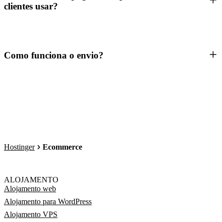
clientes usar?
Como funciona o envio?
Hostinger
Ecommerce
ALOJAMENTO
Alojamento web
Alojamento para WordPress
Alojamento VPS