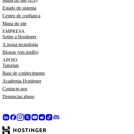
Mapa do site (EN)
Estado do sistema
Centro de confiança
Mapa do site
EMPRESA
Sobre a Hostinger
A nossa tecnologia
Blogue (em inglês)
APOIO
Tutoriais
Base de conhecimento
Academia Hostinger
Contacte-nos
Denunciar abuso