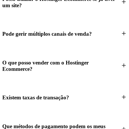
um site?
Pode gerir múltiplos canais de venda?
O que posso vender com o Hostinger
Ecommerce?
Existem taxas de transação?
Que métodos de pagamento podem os meus