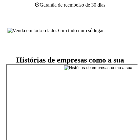
Garantia de reembolso de 30 dias
Histórias de empresas como a sua