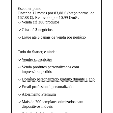
Escolher plano
Obtenha 12 meses por
83,88 €
(preço normal de
167,88 €). Renovado por 10,99 €/mês.
Venda até
300
produtos
Gira até
3
negócios
Ligue até
3
canais de venda por negócio
Tudo do Starter, e ainda:
Vender subscrições
Venda produtos personalizados com
impressão a pedido
Domínio personalizado gratuito durante 1 ano
Email profissional personalizado
Alojamento Premium
Mais de 300 templates otimizados para
dispositivos móveis