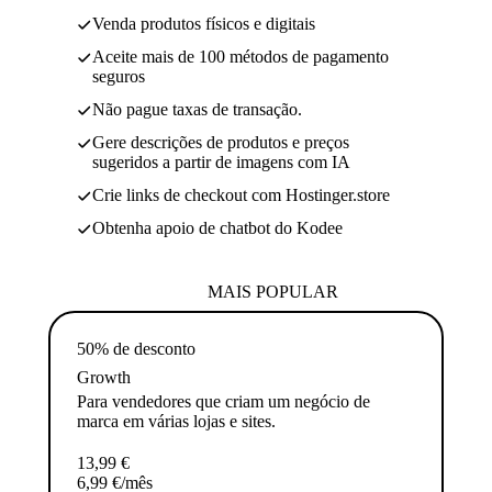
Venda produtos físicos e digitais
Aceite mais de 100 métodos de pagamento
seguros
Não pague taxas de transação.
Gere descrições de produtos e preços
sugeridos a partir de imagens com IA
Crie links de checkout com Hostinger.store
Obtenha apoio de chatbot do Kodee
MAIS POPULAR
50% de desconto
Growth
Para vendedores que criam um negócio de
marca em várias lojas e sites.
13,99
€
6,99
€
/mês