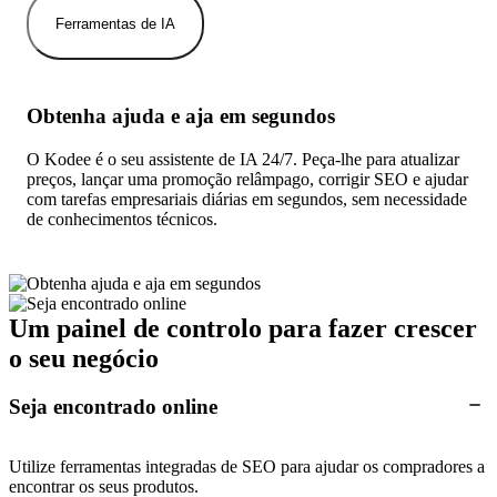
Ferramentas de IA
Obtenha ajuda e aja em segundos
O Kodee é o seu assistente de IA 24/7. Peça-lhe para atualizar
preços, lançar uma promoção relâmpago, corrigir SEO e ajudar
com tarefas empresariais diárias em segundos, sem necessidade
de conhecimentos técnicos.
Um painel de controlo para fazer crescer
o seu negócio
Seja encontrado online
Utilize ferramentas integradas de SEO para ajudar os compradores a
encontrar os seus produtos.