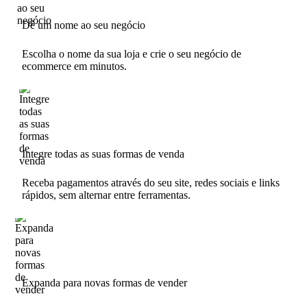
Dê um nome ao seu negócio
Escolha o nome da sua loja e crie o seu negócio de
ecommerce em minutos.
Integre todas as suas formas de venda
Receba pagamentos através do seu site, redes sociais e links
rápidos, sem alternar entre ferramentas.
Expanda para novas formas de vender