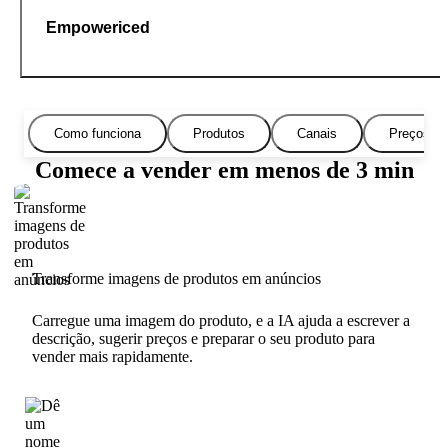
Empowericed
Como funciona
Produtos
Canais
Preços
Comece a vender em menos de 3 min
Transforme imagens de produtos em anúncios
Carregue uma imagem do produto, e a IA ajuda a escrever a
descrição, sugerir preços e preparar o seu produto para
vender mais rapidamente.