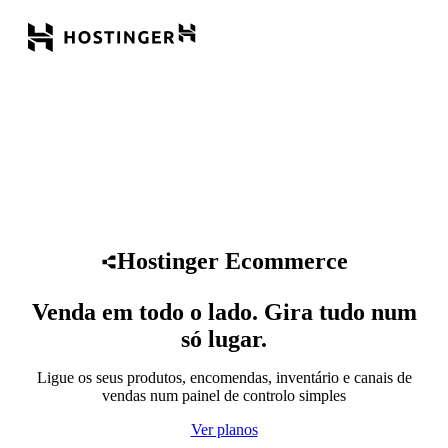
Hostinger Ecommerce
Venda em todo o lado. Gira tudo num
só lugar.
Ligue os seus produtos, encomendas, inventário e canais de
vendas num painel de controlo simples
Ver planos