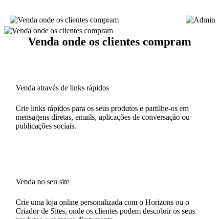
Venda onde os clientes compram
Venda através de links rápidos
Crie links rápidos para os seus produtos e partilhe-os em
mensagens diretas, emails, aplicações de conversação ou
publicações sociais.
Venda no seu site
Crie uma loja online personalizada com o Horizons ou o
Criador de Sites, onde os clientes podem descobrir os seus