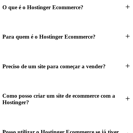
O que é o Hostinger Ecommerce?
Para quem é o Hostinger Ecommerce?
Preciso de um site para começar a vender?
Como posso criar um site de ecommerce com a
Hostinger?
Posso utilizar o Hostinger Ecommerce se já tiver