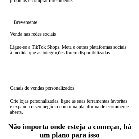
produtos e comprar diretamente.
Brevemente
Venda nas redes sociais
Ligue-se a TikTok Shops, Meta e outras plataformas sociais
à medida que as integrações forem disponibilizadas.
Canais de vendas personalizados
Crie lojas personalizadas, ligue as suas ferramentas favoritas
e expanda o seu negócio com uma plataforma de ecommerce
aberta.
Não importa onde esteja a começar, há
um plano para isso